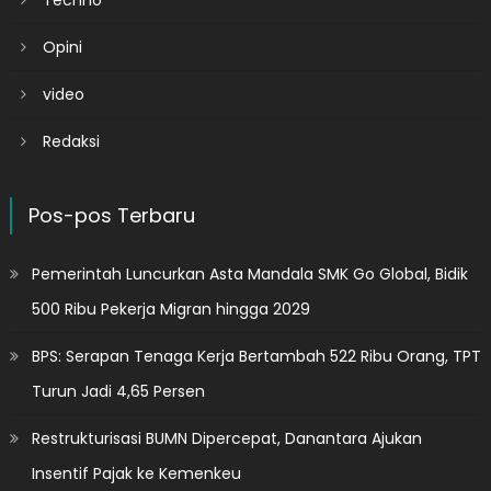
Opini
video
Redaksi
Pos-pos Terbaru
Pemerintah Luncurkan Asta Mandala SMK Go Global, Bidik
500 Ribu Pekerja Migran hingga 2029
BPS: Serapan Tenaga Kerja Bertambah 522 Ribu Orang, TPT
Turun Jadi 4,65 Persen
Restrukturisasi BUMN Dipercepat, Danantara Ajukan
Insentif Pajak ke Kemenkeu