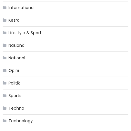
International
Kesra
Lifestyle & Sport
Nasional
National
Opini
Politik
Sports
Techno
Technology