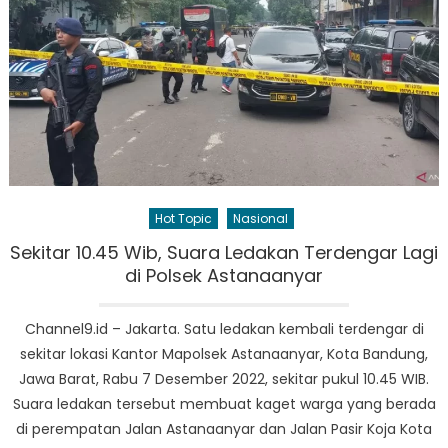
Hot Topic
Nasional
Sekitar 10.45 Wib, Suara Ledakan Terdengar Lagi
di Polsek Astanaanyar
Channel9.id – Jakarta. Satu ledakan kembali terdengar di
sekitar lokasi Kantor Mapolsek Astanaanyar, Kota Bandung,
Jawa Barat, Rabu 7 Desember 2022, sekitar pukul 10.45 WIB.
Suara ledakan tersebut membuat kaget warga yang berada
di perempatan Jalan Astanaanyar dan Jalan Pasir Koja Kota