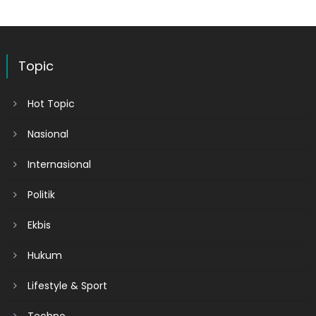
Topic
Hot Topic
Nasional
Internasional
Politik
Ekbis
Hukum
Lifestyle & Sport
Techno