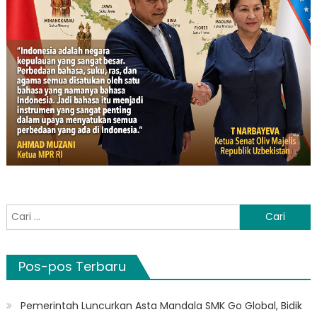
Cari
untuk:
Pos-pos Terbaru
Pemerintah Luncurkan Asta Mandala SMK Go Global, Bidik