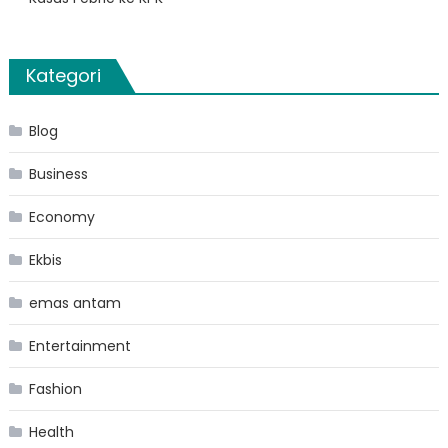
Kategori
Blog
Business
Economy
Ekbis
emas antam
Entertainment
Fashion
Health