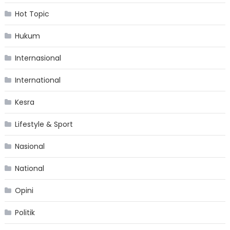
Hot Topic
Hukum
Internasional
International
Kesra
Lifestyle & Sport
Nasional
National
Opini
Politik