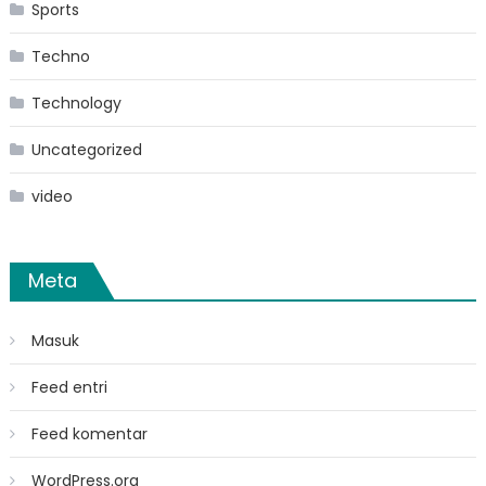
Sports
Techno
Technology
Uncategorized
video
Meta
Masuk
Feed entri
Feed komentar
WordPress.org