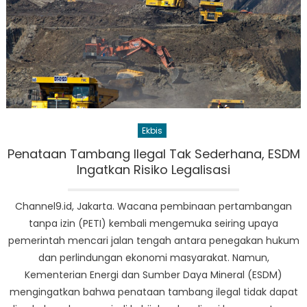
Ekbis
Penataan Tambang Ilegal Tak Sederhana, ESDM
Ingatkan Risiko Legalisasi
Channel9.id, Jakarta. Wacana pembinaan pertambangan
tanpa izin (PETI) kembali mengemuka seiring upaya
pemerintah mencari jalan tengah antara penegakan hukum
dan perlindungan ekonomi masyarakat. Namun,
Kementerian Energi dan Sumber Daya Mineral (ESDM)
mengingatkan bahwa penataan tambang ilegal tidak dapat