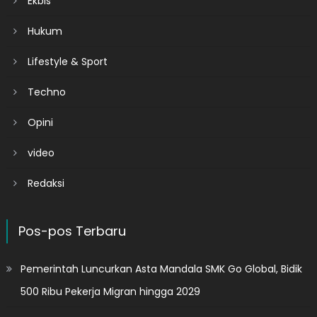
Ekbis
Hukum
Lifestyle & Sport
Techno
Opini
video
Redaksi
Pos-pos Terbaru
Pemerintah Luncurkan Asta Mandala SMK Go Global, Bidik
500 Ribu Pekerja Migran hingga 2029