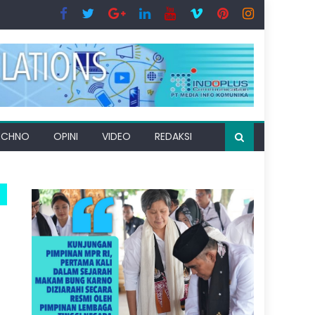
ECHNO
OPINI
VIDEO
REDAKSI