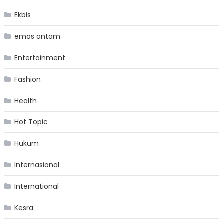
Ekbis
emas antam
Entertainment
Fashion
Health
Hot Topic
Hukum
Internasional
International
Kesra