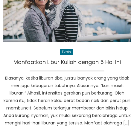
Ekbis
Manfaatkan Libur Kuliah dengan 5 Hal Ini
Biasanya, ketika liburan tiba, justru banyak orang yang tidak
menjaga kebugaran tubuhnya. Alasannya: “kan masih
liburan.” Alhasil, intensitas gerakan pun berkurang. Oleh
karena itu, tidak heran kalau berat badan naik dan perut pun
membuncit. Sebelum terlanjur membesar dan bikin hidup
Anda kurang nyaman, yuk mulai sekarang berolahraga untuk
mengisi hari-hari liburan yang tersisa. Manfaat olahraga […]