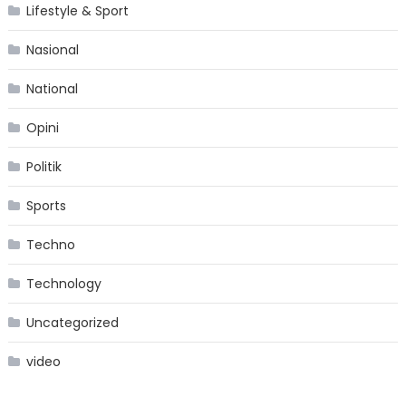
Lifestyle & Sport
Nasional
National
Opini
Politik
Sports
Techno
Technology
Uncategorized
video