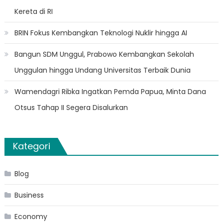
Kereta di RI
BRIN Fokus Kembangkan Teknologi Nuklir hingga AI
Bangun SDM Unggul, Prabowo Kembangkan Sekolah
Unggulan hingga Undang Universitas Terbaik Dunia
Wamendagri Ribka Ingatkan Pemda Papua, Minta Dana
Otsus Tahap II Segera Disalurkan
Kategori
Blog
Business
Economy