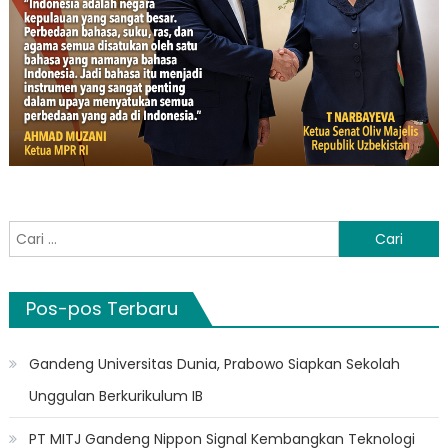
Cari
untuk:
Pos-pos Terbaru
Gandeng Universitas Dunia, Prabowo Siapkan Sekolah
Unggulan Berkurikulum IB
PT MITJ Gandeng Nippon Signal Kembangkan Teknologi