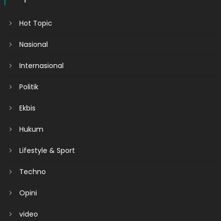
Hot Topic
Nasional
Internasional
Politik
Ekbis
Hukum
Lifestyle & Sport
Techno
Opini
video