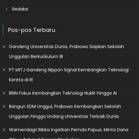
Redaksi
Pos-pos Terbaru
Gandeng Universitas Dunia, Prabowo Siapkan Sekolah
Unggulan Berkurikulum IB
PT MITJ Gandeng Nippon Signal Kembangkan Teknologi
Kereta di RI
BRIN Fokus Kembangkan Teknologi Nuklir hingga AI
Bangun SDM Unggul, Prabowo Kembangkan Sekolah
Unggulan hingga Undang Universitas Terbaik Dunia
Wamendagri Ribka Ingatkan Pemda Papua, Minta Dana