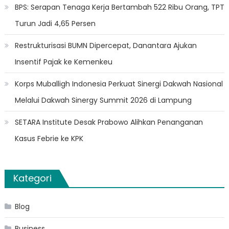
BPS: Serapan Tenaga Kerja Bertambah 522 Ribu Orang, TPT
Turun Jadi 4,65 Persen
Restrukturisasi BUMN Dipercepat, Danantara Ajukan
Insentif Pajak ke Kemenkeu
Korps Muballigh Indonesia Perkuat Sinergi Dakwah Nasional
Melalui Dakwah Sinergy Summit 2026 di Lampung
SETARA Institute Desak Prabowo Alihkan Penanganan
Kasus Febrie ke KPK
Kategori
Blog
Business