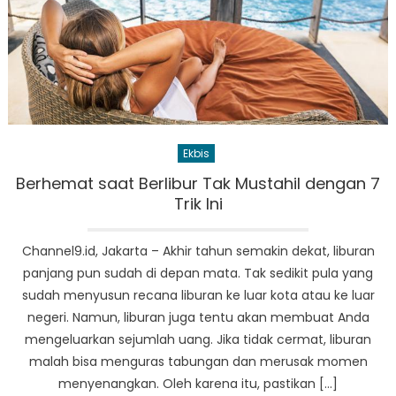
Ekbis
Berhemat saat Berlibur Tak Mustahil dengan 7
Trik Ini
Channel9.id, Jakarta – Akhir tahun semakin dekat, liburan
panjang pun sudah di depan mata. Tak sedikit pula yang
sudah menyusun recana liburan ke luar kota atau ke luar
negeri. Namun, liburan juga tentu akan membuat Anda
mengeluarkan sejumlah uang. Jika tidak cermat, liburan
malah bisa menguras tabungan dan merusak momen
menyenangkan. Oleh karena itu, pastikan […]