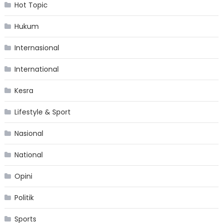
Hot Topic
Hukum
Internasional
International
Kesra
Lifestyle & Sport
Nasional
National
Opini
Politik
Sports