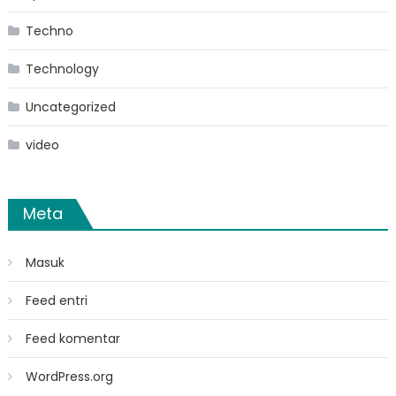
Techno
Technology
Uncategorized
video
Meta
Masuk
Feed entri
Feed komentar
WordPress.org