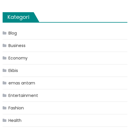
Kategori
Blog
Business
Economy
Ekbis
emas antam
Entertainment
Fashion
Health