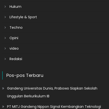
Hukum
Lifestyle & Sport
Techno
Opini
video
Redaksi
Pos-pos Terbaru
Gandeng Universitas Dunia, Prabowo Siapkan Sekolah
Unggulan Berkurikulum IB
PT MITJ Gandeng Nippon Signal Kembangkan Teknologi