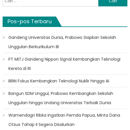
untuk:
Pos-pos Terbaru
Gandeng Universitas Dunia, Prabowo Siapkan Sekolah
Unggulan Berkurikulum IB
PT MITJ Gandeng Nippon Signal Kembangkan Teknologi
Kereta di RI
BRIN Fokus Kembangkan Teknologi Nuklir hingga AI
Bangun SDM Unggul, Prabowo Kembangkan Sekolah
Unggulan hingga Undang Universitas Terbaik Dunia
Wamendagri Ribka Ingatkan Pemda Papua, Minta Dana
Otsus Tahap II Segera Disalurkan