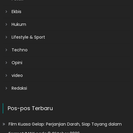
Ekbis
Hukum
Lifestyle & Sport
Techno
Opini
video
Redaksi
Pos-pos Terbaru
Film Kuasa Gelap: Perjanjian Darah, Siap Tayang dalam