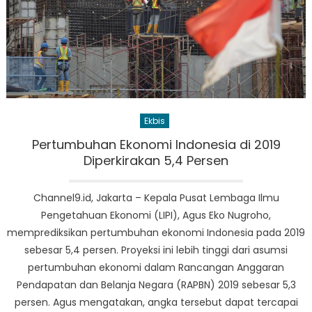
Ekbis
Pertumbuhan Ekonomi Indonesia di 2019
Diperkirakan 5,4 Persen
Channel9.id, Jakarta – Kepala Pusat Lembaga Ilmu
Pengetahuan Ekonomi (LIPI), Agus Eko Nugroho,
memprediksikan pertumbuhan ekonomi Indonesia pada 2019
sebesar 5,4 persen. Proyeksi ini lebih tinggi dari asumsi
pertumbuhan ekonomi dalam Rancangan Anggaran
Pendapatan dan Belanja Negara (RAPBN) 2019 sebesar 5,3
persen. Agus mengatakan, angka tersebut dapat tercapai