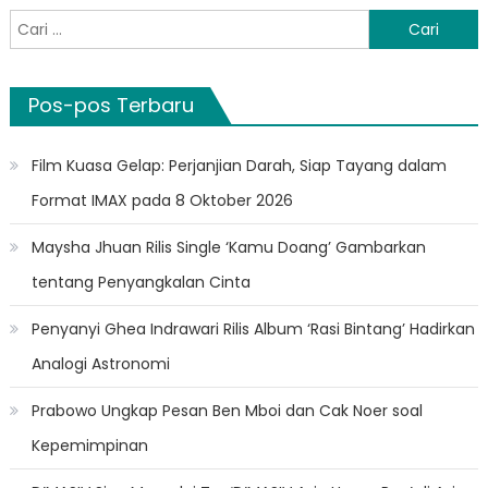
Cari
untuk:
Pos-pos Terbaru
Film Kuasa Gelap: Perjanjian Darah, Siap Tayang dalam
Format IMAX pada 8 Oktober 2026
Maysha Jhuan Rilis Single ‘Kamu Doang’ Gambarkan
tentang Penyangkalan Cinta
Penyanyi Ghea Indrawari Rilis Album ‘Rasi Bintang’ Hadirkan
Analogi Astronomi
Prabowo Ungkap Pesan Ben Mboi dan Cak Noer soal
Kepemimpinan