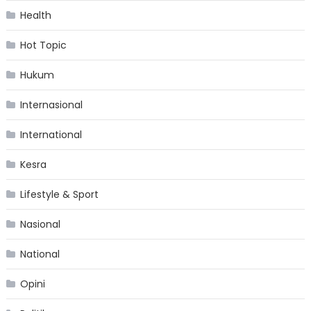
Health
Hot Topic
Hukum
Internasional
International
Kesra
Lifestyle & Sport
Nasional
National
Opini