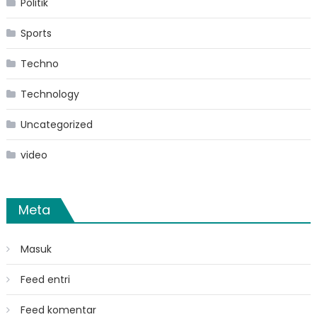
Politik
Sports
Techno
Technology
Uncategorized
video
Meta
Masuk
Feed entri
Feed komentar