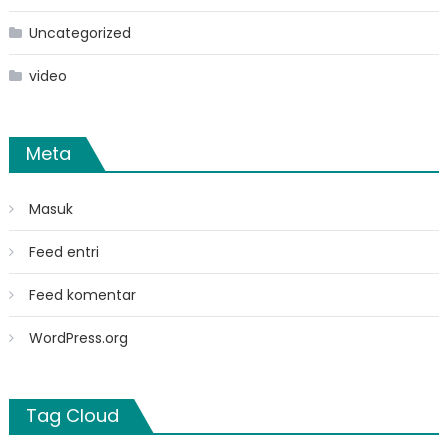
Uncategorized
video
Meta
Masuk
Feed entri
Feed komentar
WordPress.org
Tag Cloud