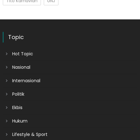
Tito Karnavian
UNJ
Topic
Hot Topic
Nasional
Internasional
Politik
Ekbis
Hukum
Lifestyle & Sport