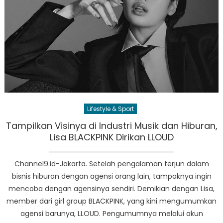
Lifestyle & Sport
Tampilkan Visinya di Industri Musik dan Hiburan,
Lisa BLACKPINK Dirikan LLOUD
Channel9.id-Jakarta. Setelah pengalaman terjun dalam
bisnis hiburan dengan agensi orang lain, tampaknya ingin
mencoba dengan agensinya sendiri. Demikian dengan Lisa,
member dari girl group BLACKPINK, yang kini mengumumkan
agensi barunya, LLOUD. Pengumumnya melalui akun