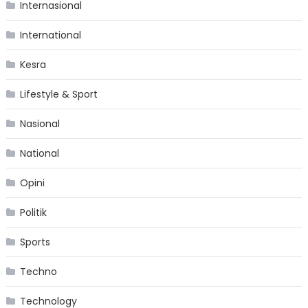
Internasional
International
Kesra
Lifestyle & Sport
Nasional
National
Opini
Politik
Sports
Techno
Technology