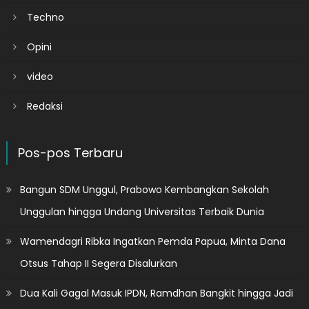
Techno
Opini
video
Redaksi
Pos-pos Terbaru
Bangun SDM Unggul, Prabowo Kembangkan Sekolah
Unggulan hingga Undang Universitas Terbaik Dunia
Wamendagri Ribka Ingatkan Pemda Papua, Minta Dana
Otsus Tahap II Segera Disalurkan
Dua Kali Gagal Masuk IPDN, Ramdhan Bangkit hingga Jadi