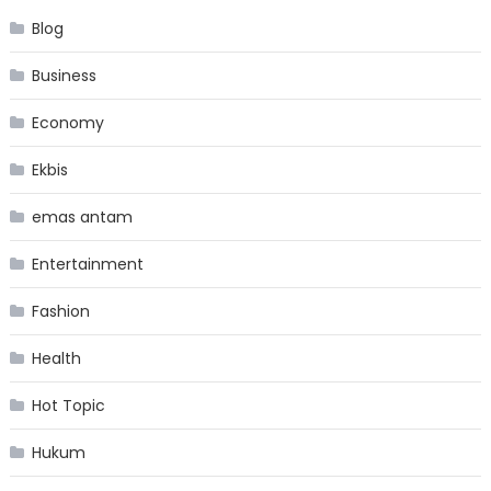
Blog
Business
Economy
Ekbis
emas antam
Entertainment
Fashion
Health
Hot Topic
Hukum