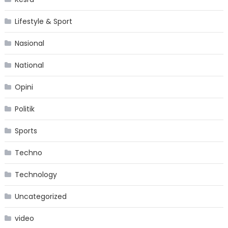
Lifestyle & Sport
Nasional
National
Opini
Politik
Sports
Techno
Technology
Uncategorized
video