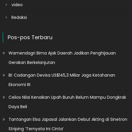
video
Redaksi
Pos-pos Terbaru
Wamendagri Bima Ajak Daerah Jadikan Penghijauan
Gerakan Berkelanjutan
BI: Cadangan Devisa US$145,3 Miliar Jaga Ketahanan
Ekonomi RI
Celios Nilai Kenaikan Upah Buruh Belum Mampu Dongkrak
Daya Beli
Tantangan Elsa Japasal Jalankan Debut Akting di Sinetron
Striping ‘Ternyata Ini Cinta’