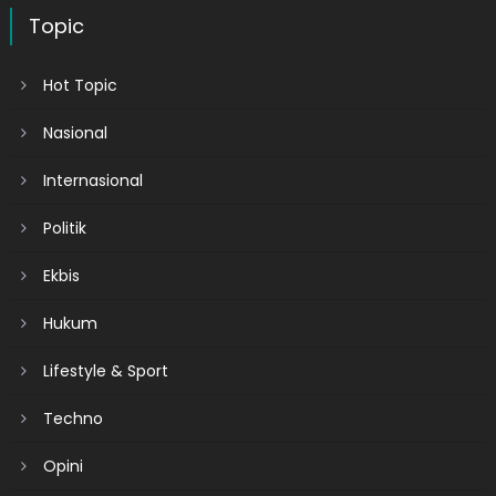
Topic
Hot Topic
Nasional
Internasional
Politik
Ekbis
Hukum
Lifestyle & Sport
Techno
Opini