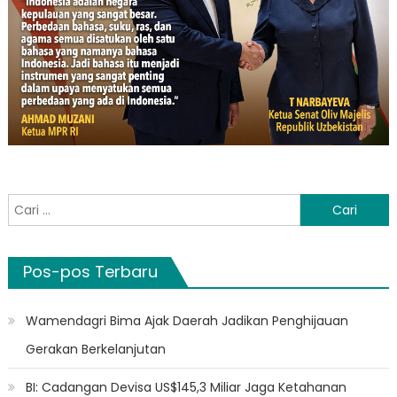
Cari
untuk:
Pos-pos Terbaru
Wamendagri Bima Ajak Daerah Jadikan Penghijauan
Gerakan Berkelanjutan
BI: Cadangan Devisa US$145,3 Miliar Jaga Ketahanan