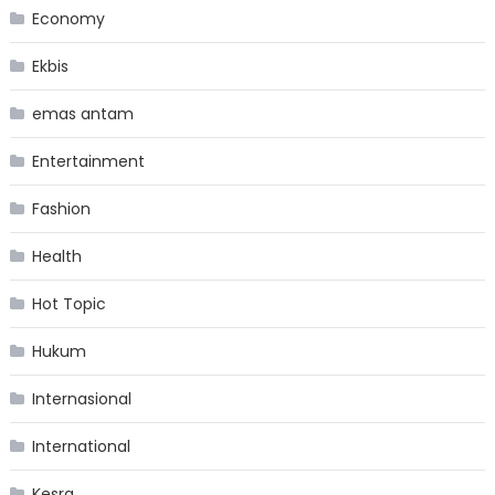
Economy
Ekbis
emas antam
Entertainment
Fashion
Health
Hot Topic
Hukum
Internasional
International
Kesra