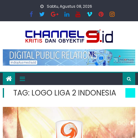
Skip
Sabtu, Agustus 08, 2026
to
content
TAG:
LOGO LIGA 2 INDONESIA