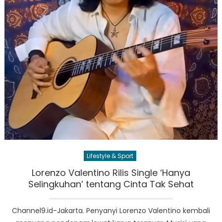
Lifestyle & Sport
Lorenzo Valentino Rilis Single ‘Hanya
Selingkuhan’ tentang Cinta Tak Sehat
Channel9.id-Jakarta. Penyanyi Lorenzo Valentino kembali