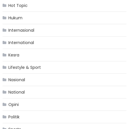
Hot Topic
Hukum
Internasional
International
Kesra
Lifestyle & Sport
Nasional
National
Opini
Politik