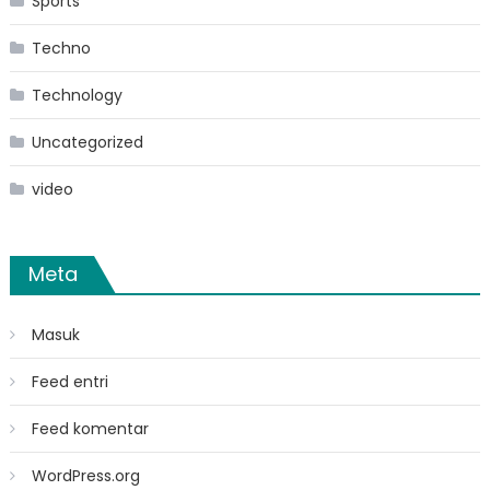
Sports
Techno
Technology
Uncategorized
video
Meta
Masuk
Feed entri
Feed komentar
WordPress.org