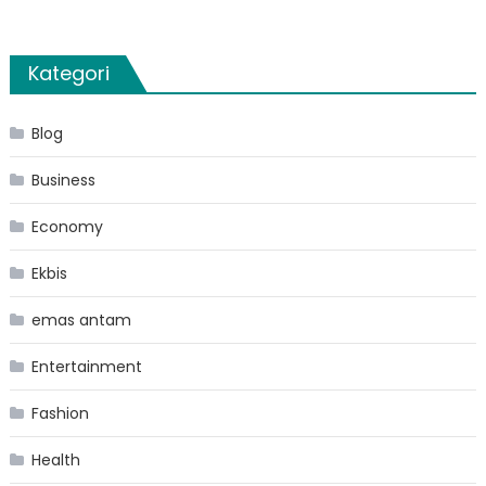
Kategori
Blog
Business
Economy
Ekbis
emas antam
Entertainment
Fashion
Health