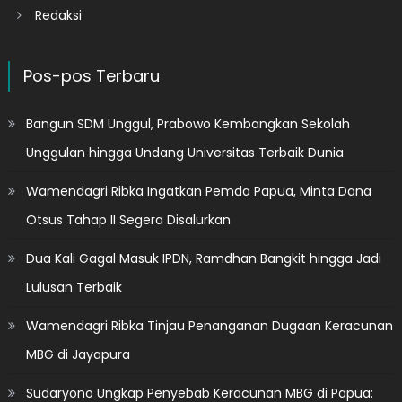
Redaksi
Pos-pos Terbaru
Bangun SDM Unggul, Prabowo Kembangkan Sekolah
Unggulan hingga Undang Universitas Terbaik Dunia
Wamendagri Ribka Ingatkan Pemda Papua, Minta Dana
Otsus Tahap II Segera Disalurkan
Dua Kali Gagal Masuk IPDN, Ramdhan Bangkit hingga Jadi
Lulusan Terbaik
Wamendagri Ribka Tinjau Penanganan Dugaan Keracunan
MBG di Jayapura
Sudaryono Ungkap Penyebab Keracunan MBG di Papua: