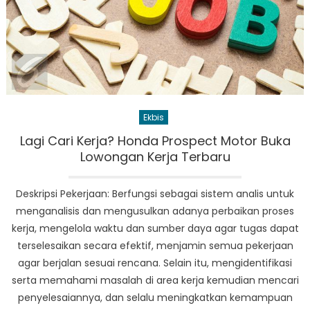
Ekbis
Lagi Cari Kerja? Honda Prospect Motor Buka
Lowongan Kerja Terbaru
Deskripsi Pekerjaan: Berfungsi sebagai sistem analis untuk
menganalisis dan mengusulkan adanya perbaikan proses
kerja, mengelola waktu dan sumber daya agar tugas dapat
terselesaikan secara efektif, menjamin semua pekerjaan
agar berjalan sesuai rencana. Selain itu, mengidentifikasi
serta memahami masalah di area kerja kemudian mencari
penyelesaiannya, dan selalu meningkatkan kemampuan