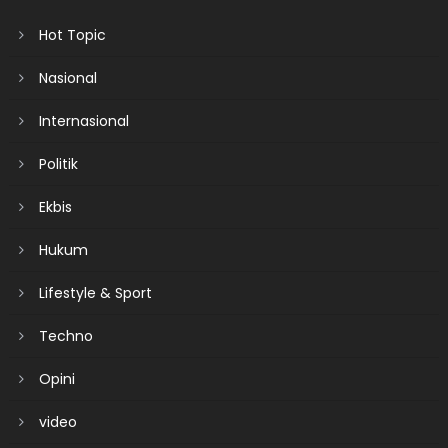
Hot Topic
Nasional
Internasional
Politik
Ekbis
Hukum
Lifestyle & Sport
Techno
Opini
video