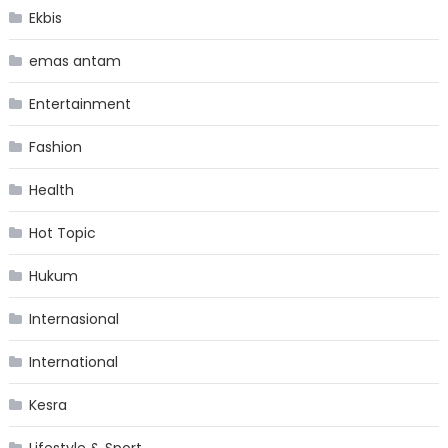
Ekbis
emas antam
Entertainment
Fashion
Health
Hot Topic
Hukum
Internasional
International
Kesra