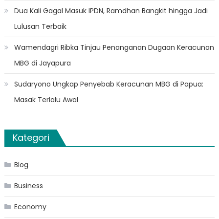
Dua Kali Gagal Masuk IPDN, Ramdhan Bangkit hingga Jadi
Lulusan Terbaik
Wamendagri Ribka Tinjau Penanganan Dugaan Keracunan
MBG di Jayapura
Sudaryono Ungkap Penyebab Keracunan MBG di Papua:
Masak Terlalu Awal
Kategori
Blog
Business
Economy