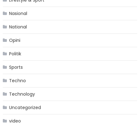
Lifestyle & Sport
Nasional
National
Opini
Politik
Sports
Techno
Technology
Uncategorized
video