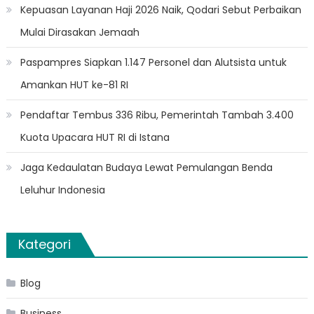
Kepuasan Layanan Haji 2026 Naik, Qodari Sebut Perbaikan
Mulai Dirasakan Jemaah
Paspampres Siapkan 1.147 Personel dan Alutsista untuk
Amankan HUT ke-81 RI
Pendaftar Tembus 336 Ribu, Pemerintah Tambah 3.400
Kuota Upacara HUT RI di Istana
Jaga Kedaulatan Budaya Lewat Pemulangan Benda
Leluhur Indonesia
Kategori
Blog
Business