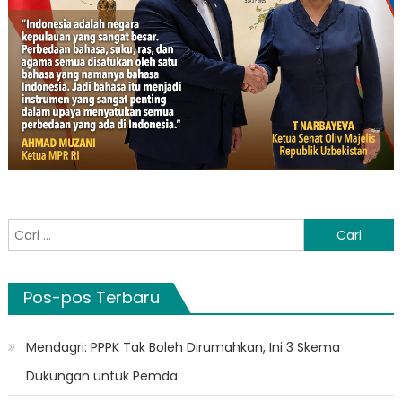
Cari
untuk:
Pos-pos Terbaru
Mendagri: PPPK Tak Boleh Dirumahkan, Ini 3 Skema
Dukungan untuk Pemda