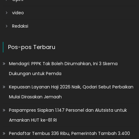
video
Redaksi
Pos-pos Terbaru
Mendagri: PPPK Tak Boleh Dirumahkan, Ini 3 Skema
Dukungan untuk Pemda
Kepuasan Layanan Haji 2026 Naik, Qodari Sebut Perbaikan
Mulai Dirasakan Jemaah
Paspampres Siapkan 1.147 Personel dan Alutsista untuk
Amankan HUT ke-81 RI
Pendaftar Tembus 336 Ribu, Pemerintah Tambah 3.400