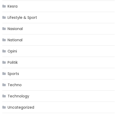
Kesra
Lifestyle & Sport
Nasional
National
Opini
Politik
Sports
Techno
Technology
Uncategorized