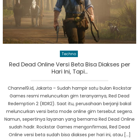
Techno
Red Dead Online Versi Beta Bisa Diakses per
Hari Ini, Tapi…
Channel9.id, Jakarta – Sudah hampir satu bulan Rockstar
Games resmi meluncurkan gim teranyarnya, Red Dead
Redemption 2 (RDR2). Saat itu, perusahaan berjanji bakal
meluncurkan versi beta mode online gim tersebut segera.
Namun, sepertinya layanan yang bernama Red Dead Online
sudah hadir. Rockstar Games mengonfirmasi, Red Dead
Online versi beta sudah bisa diakses per hari ini, atau […]