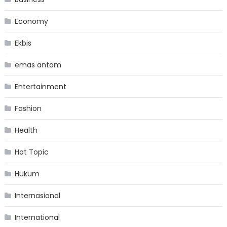
Economy
Ekbis
emas antam
Entertainment
Fashion
Health
Hot Topic
Hukum
Internasional
International