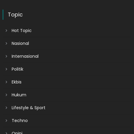
Topic
Hot Topic
Nasional
Internasional
Politik
Ekbis
Hukum
Lifestyle & Sport
Techno
Opini