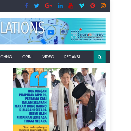
ECHNO
OPINI
VIDEO
REDAKSI