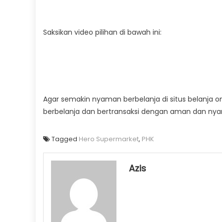
Saksikan video pilihan di bawah ini:
Agar semakin nyaman berbelanja di situs belanja 
berbelanja dan bertransaksi dengan aman dan nyam
Tagged
Hero Supermarket
,
PHK
Azis