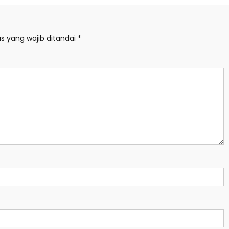
s yang wajib ditandai
*