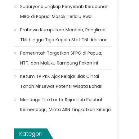
Sudaryono Ungkap Penyebab Keracunan
MBG di Papua: Masak Terlalu Awal
Prabowo Kumpulkan Menhan, Panglima
TNI, hingga Tiga Kepala Staf TNI di Istana
Pemerintah Targetkan SPPG di Papua,
NTT, dan Maluku Rampung Pekan Ini
Ketum TP PKK Ajak Pelajar Biak Cintai
Tanah Air Lewat Potensi Wisata Bahari
Mendagri Tito Lantik Sejumlah Pejabat
Kemendagri, Minta ASN Tingkatkan Kinerja
Kategori