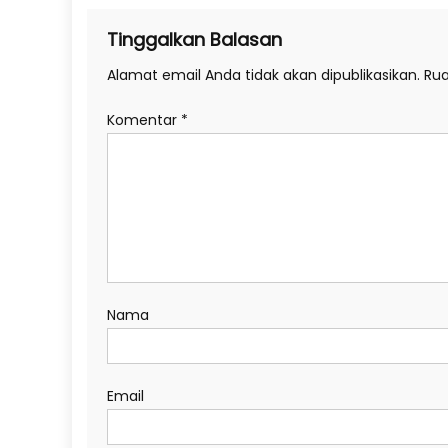
Tinggalkan Balasan
Alamat email Anda tidak akan dipublikasikan.
Rua
Komentar
*
Nama
Email