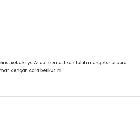
online, sebaiknya Anda memastikan telah mengetahui cara
an dengan cara berikut ini.