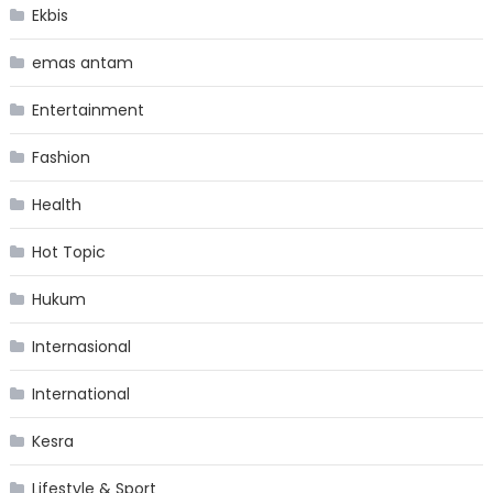
Ekbis
emas antam
Entertainment
Fashion
Health
Hot Topic
Hukum
Internasional
International
Kesra
Lifestyle & Sport