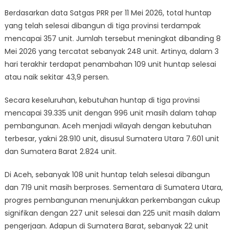
Berdasarkan data Satgas PRR per 11 Mei 2026, total huntap
yang telah selesai dibangun di tiga provinsi terdampak
mencapai 357 unit. Jumlah tersebut meningkat dibanding 8
Mei 2026 yang tercatat sebanyak 248 unit. Artinya, dalam 3
hari terakhir terdapat penambahan 109 unit huntap selesai
atau naik sekitar 43,9 persen.
Secara keseluruhan, kebutuhan huntap di tiga provinsi
mencapai 39.335 unit dengan 996 unit masih dalam tahap
pembangunan. Aceh menjadi wilayah dengan kebutuhan
terbesar, yakni 28.910 unit, disusul Sumatera Utara 7.601 unit
dan Sumatera Barat 2.824 unit.
Di Aceh, sebanyak 108 unit huntap telah selesai dibangun
dan 719 unit masih berproses. Sementara di Sumatera Utara,
progres pembangunan menunjukkan perkembangan cukup
signifikan dengan 227 unit selesai dan 225 unit masih dalam
pengerjaan. Adapun di Sumatera Barat, sebanyak 22 unit