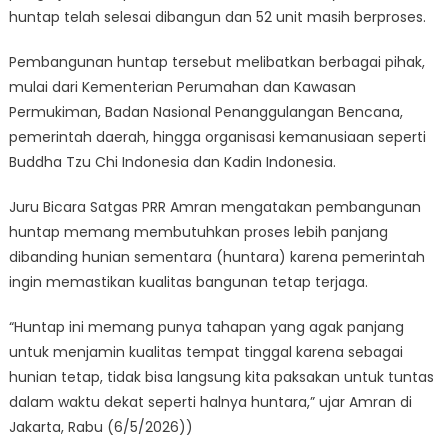
huntap telah selesai dibangun dan 52 unit masih berproses.
Pembangunan huntap tersebut melibatkan berbagai pihak,
mulai dari Kementerian Perumahan dan Kawasan
Permukiman, Badan Nasional Penanggulangan Bencana,
pemerintah daerah, hingga organisasi kemanusiaan seperti
Buddha Tzu Chi Indonesia dan Kadin Indonesia.
Juru Bicara Satgas PRR Amran mengatakan pembangunan
huntap memang membutuhkan proses lebih panjang
dibanding hunian sementara (huntara) karena pemerintah
ingin memastikan kualitas bangunan tetap terjaga.
“Huntap ini memang punya tahapan yang agak panjang
untuk menjamin kualitas tempat tinggal karena sebagai
hunian tetap, tidak bisa langsung kita paksakan untuk tuntas
dalam waktu dekat seperti halnya huntara,” ujar Amran di
Jakarta, Rabu (6/5/2026))