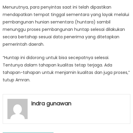
Menurutnya, para penyintas saat ini telah dipastikan
mendapatkan tempat tinggal sementara yang layak melalui
pembangunan hunian sementara (huntara) sambil
menunggu proses pembangunan huntap selesai dilakukan
secara bertahap sesuai data penerima yang ditetapkan
pemerintah daerah.
“Huntap ini didorong untuk bisa secepatnya selesai.
Tentunya dalam tahapan kualitas tetap terjaga. Ada
tahapan-tahapan untuk menjamin kualitas dan juga proses,”
tutup Amran.
indra gunawan