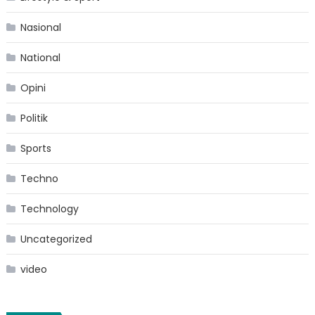
Nasional
National
Opini
Politik
Sports
Techno
Technology
Uncategorized
video