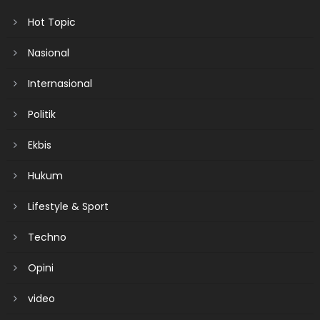
Hot Topic
Nasional
Internasional
Politik
Ekbis
Hukum
Lifestyle & Sport
Techno
Opini
video