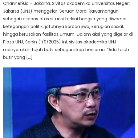
Channel9.id – Jakarta. Sivitas akademika Universitas Negeri
Jakarta (UNJ) menggelar ‘Seruan Moral Rawamangun’
sebagai respons atas situasi terkini bangsa yang diwarnai
ketegangan politik, jatuhnya korban jiwa, kerugian sosial,
hingga kerusakan fasilitas umum. Dalam aksi yang digelar di
Plaza UNJ, Senin (1/9/2025) ini, sivitas akademika UNJ
menyerukan tujuh butir sebagai sikap bersama. “Ada tujuh
butir yang […]