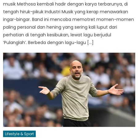
musik Methosa kembali hadir dengan karya terbarunya, di
tengah hiruk-pikuk Industri Musik yang kerap menawarkan
ingar-bingar. Band ini mencoba memotret momen-momen
paling personal dan hening yang sering kali luput dari
perhatian di tengah kesibukan, lewat lagu berjudul
‘Pulanglah’. Berbeda dengan lagu-lagu […]
Lifestyle & Sport