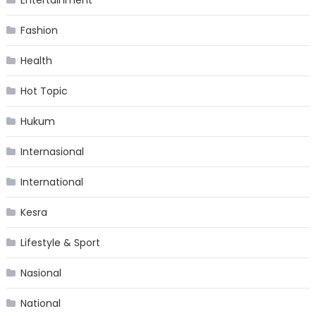
Entertainment
Fashion
Health
Hot Topic
Hukum
Internasional
International
Kesra
Lifestyle & Sport
Nasional
National