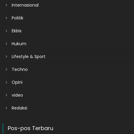
Internasional
Politik
Ekbis
Hukum
Lifestyle & Sport
Techno
Opini
video
Redaksi
Pos-pos Terbaru