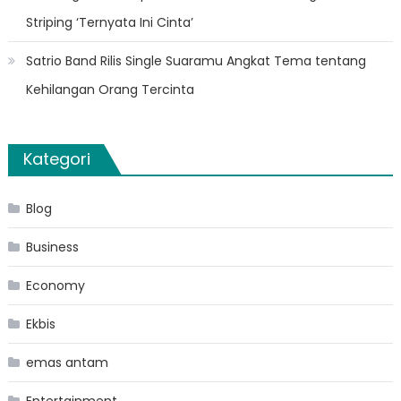
Striping ‘Ternyata Ini Cinta’
Satrio Band Rilis Single Suaramu Angkat Tema tentang
Kehilangan Orang Tercinta
Kategori
Blog
Business
Economy
Ekbis
emas antam