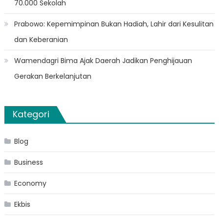
70.000 Sekolah
Prabowo: Kepemimpinan Bukan Hadiah, Lahir dari Kesulitan
dan Keberanian
Wamendagri Bima Ajak Daerah Jadikan Penghijauan
Gerakan Berkelanjutan
Kategori
Blog
Business
Economy
Ekbis