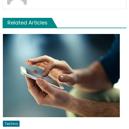
Related Articles
Techno