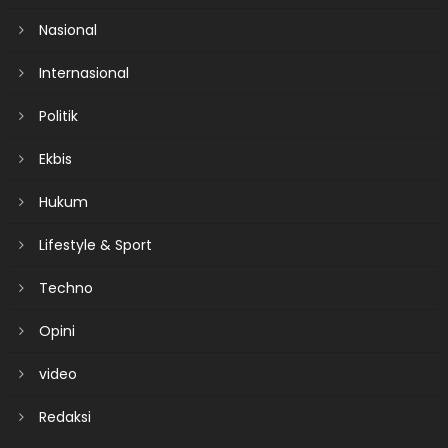
Nasional
Internasional
Politik
Ekbis
Hukum
Lifestyle & Sport
Techno
Opini
video
Redaksi