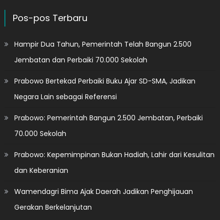
Pos-pos Terbaru
Hampir Dua Tahun, Pemerintah Telah Bangun 2.500
Jembatan dan Perbaiki 70.000 Sekolah
Prabowo Bertekad Perbaiki Buku Ajar SD-SMA, Jadikan
Negara Lain sebagai Referensi
Prabowo: Pemerintah Bangun 2.500 Jembatan, Perbaiki
70.000 Sekolah
Prabowo: Kepemimpinan Bukan Hadiah, Lahir dari Kesulitan
dan Keberanian
Wamendagri Bima Ajak Daerah Jadikan Penghijauan
Gerakan Berkelanjutan