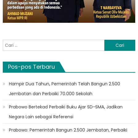
Cari
untuk:
Pos-pos Terbaru
Hampir Dua Tahun, Pemerintah Telah Bangun 2.500
Jembatan dan Perbaiki 70.000 Sekolah
Prabowo Bertekad Perbaiki Buku Ajar SD-SMA, Jadikan
Negara Lain sebagai Referensi
Prabowo: Pemerintah Bangun 2.500 Jembatan, Perbaiki