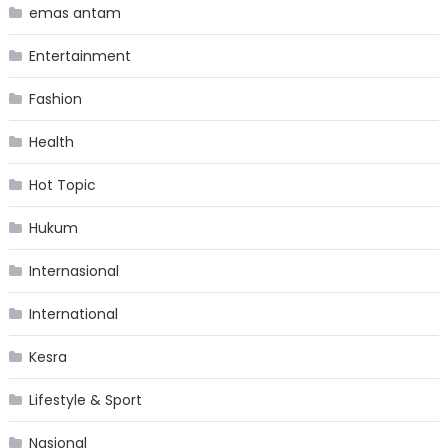
emas antam
Entertainment
Fashion
Health
Hot Topic
Hukum
Internasional
International
Kesra
Lifestyle & Sport
Nasional