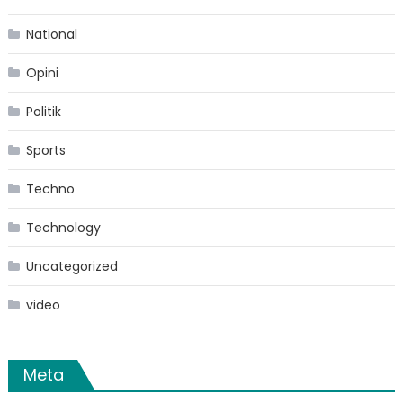
National
Opini
Politik
Sports
Techno
Technology
Uncategorized
video
Meta