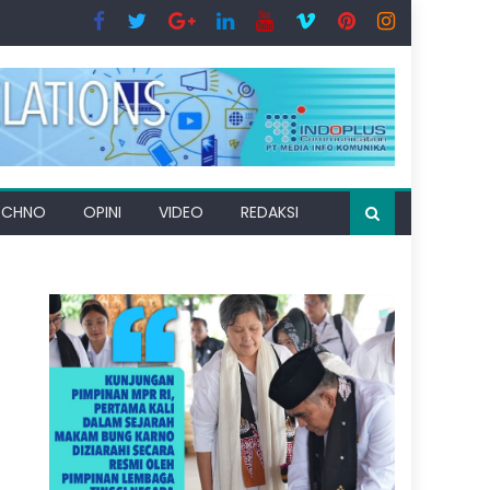
ECHNO
OPINI
VIDEO
REDAKSI