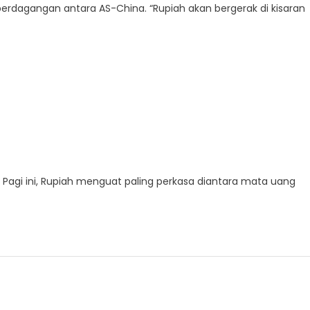
rdagangan antara AS-China. “Rupiah akan bergerak di kisaran
. Pagi ini, Rupiah menguat paling perkasa diantara mata uang