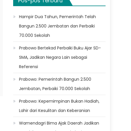
Pos-pos Terbaru
Hampir Dua Tahun, Pemerintah Telah
Bangun 2.500 Jembatan dan Perbaiki
70.000 Sekolah
Prabowo Bertekad Perbaiki Buku Ajar SD-
SMA, Jadikan Negara Lain sebagai
Referensi
Prabowo: Pemerintah Bangun 2.500
Jembatan, Perbaiki 70.000 Sekolah
Prabowo: Kepemimpinan Bukan Hadiah,
Lahir dari Kesulitan dan Keberanian
Wamendagri Bima Ajak Daerah Jadikan