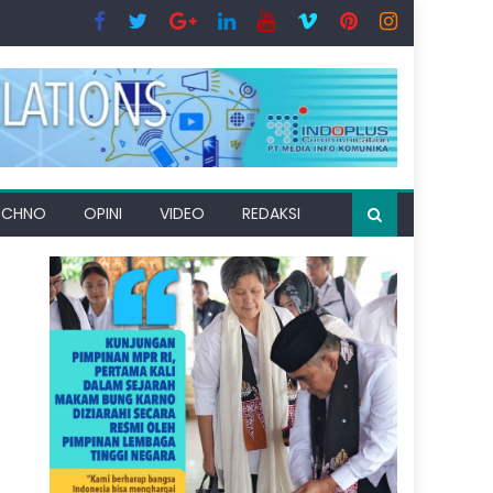
ECHNO
OPINI
VIDEO
REDAKSI