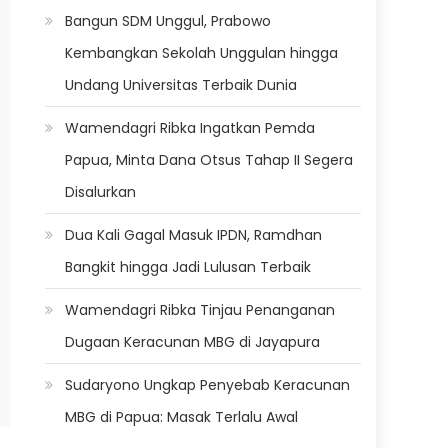
Bangun SDM Unggul, Prabowo
Kembangkan Sekolah Unggulan hingga
Undang Universitas Terbaik Dunia
Wamendagri Ribka Ingatkan Pemda
Papua, Minta Dana Otsus Tahap II Segera
Disalurkan
Dua Kali Gagal Masuk IPDN, Ramdhan
Bangkit hingga Jadi Lulusan Terbaik
Wamendagri Ribka Tinjau Penanganan
Dugaan Keracunan MBG di Jayapura
Sudaryono Ungkap Penyebab Keracunan
MBG di Papua: Masak Terlalu Awal