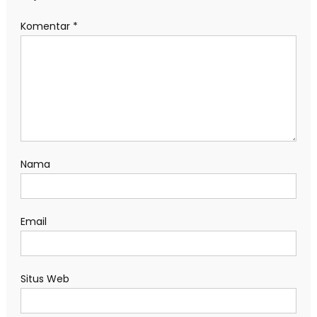
Komentar
*
Nama
Email
Situs Web