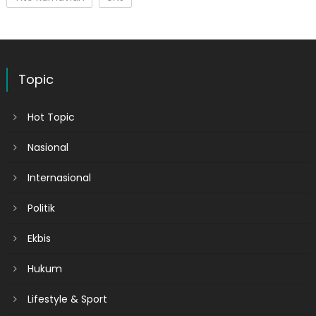
Topic
Hot Topic
Nasional
Internasional
Politik
Ekbis
Hukum
Lifestyle & Sport