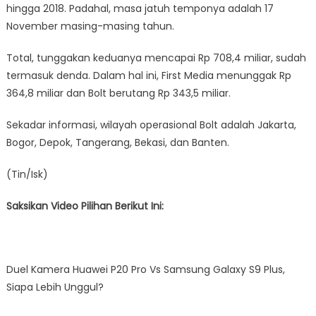
hingga 2018. Padahal, masa jatuh temponya adalah 17
November masing-masing tahun.
Total, tunggakan keduanya mencapai Rp 708,4 miliar, sudah
termasuk denda. Dalam hal ini, First Media menunggak Rp
364,8 miliar dan Bolt berutang Rp 343,5 miliar.
Sekadar informasi, wilayah operasional Bolt adalah Jakarta,
Bogor, Depok, Tangerang, Bekasi, dan Banten.
(Tin/Isk)
Saksikan Video Pilihan Berikut Ini:
Duel Kamera Huawei P20 Pro Vs Samsung Galaxy S9 Plus,
Siapa Lebih Unggul?