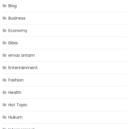
Blog
Business
Economy
Ekbis
emas antam
Entertainment
Fashion
Health
Hot Topic
Hukum