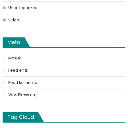
Uncategorized
video
Meta
Masuk
Feed entri
Feed komentar
WordPress.org
Tag Cloud