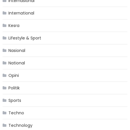
Internasional
International
Kesra
Lifestyle & Sport
Nasional
National
Opini
Politik
Sports
Techno
Technology