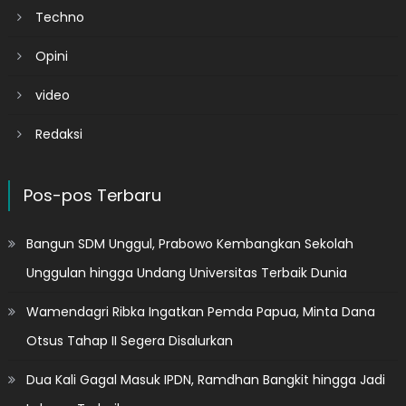
Techno
Opini
video
Redaksi
Pos-pos Terbaru
Bangun SDM Unggul, Prabowo Kembangkan Sekolah
Unggulan hingga Undang Universitas Terbaik Dunia
Wamendagri Ribka Ingatkan Pemda Papua, Minta Dana
Otsus Tahap II Segera Disalurkan
Dua Kali Gagal Masuk IPDN, Ramdhan Bangkit hingga Jadi