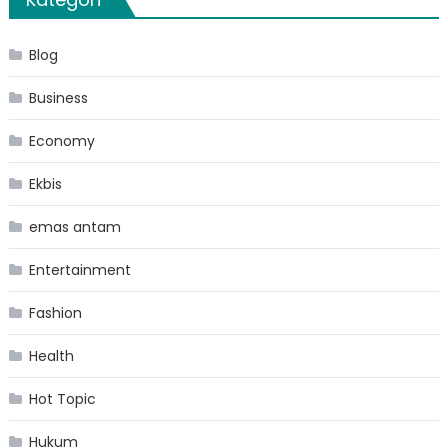
Blog
Business
Economy
Ekbis
emas antam
Entertainment
Fashion
Health
Hot Topic
Hukum