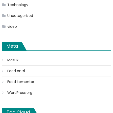
Technology
Uncategorized
video
Meta
Masuk
Feed entri
Feed komentar
WordPress.org
Tag Cloud