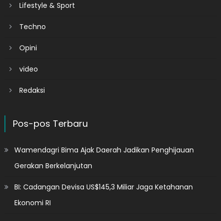
Lifestyle & Sport
Techno
Opini
video
Redaksi
Pos-pos Terbaru
Wamendagri Bima Ajak Daerah Jadikan Penghijauan
Gerakan Berkelanjutan
BI: Cadangan Devisa US$145,3 Miliar Jaga Ketahanan
Ekonomi RI