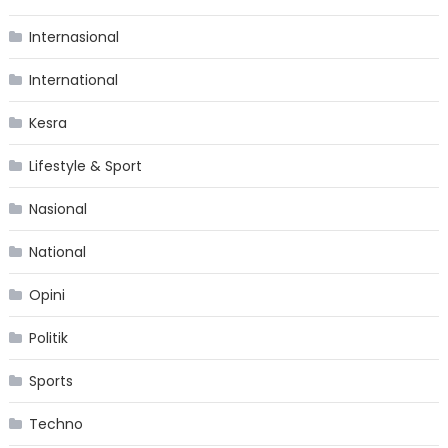
Internasional
International
Kesra
Lifestyle & Sport
Nasional
National
Opini
Politik
Sports
Techno