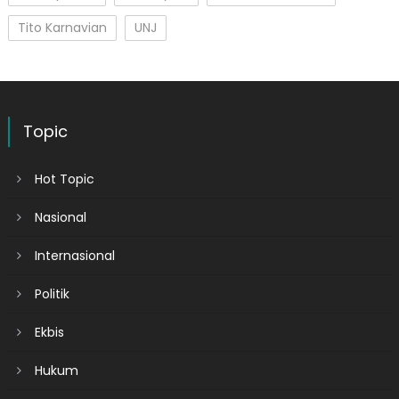
Tito Karnavian
UNJ
Topic
Hot Topic
Nasional
Internasional
Politik
Ekbis
Hukum