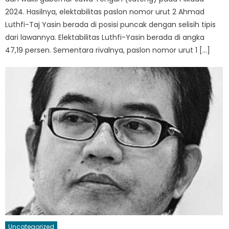
2024. Hasilnya, elektabilitas paslon nomor urut 2 Ahmad
Luthfi-Taj Yasin berada di posisi puncak dengan selisih tipis
dari lawannya. Elektabilitas Luthfi-Yasin berada di angka
47,19 persen. Sementara rivalnya, paslon nomor urut 1 […]
Uncategorized