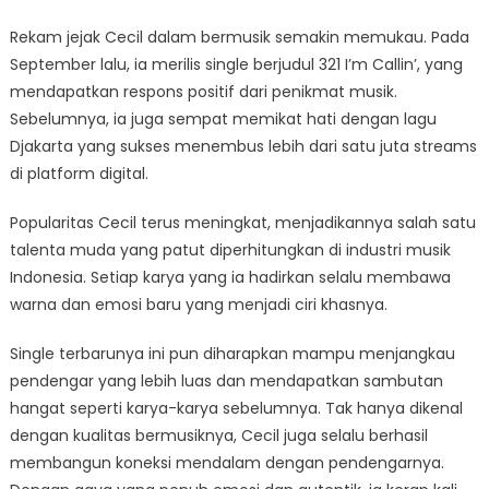
Rekam jejak Cecil dalam bermusik semakin memukau. Pada
September lalu, ia merilis single berjudul 321 I’m Callin’, yang
mendapatkan respons positif dari penikmat musik.
Sebelumnya, ia juga sempat memikat hati dengan lagu
Djakarta yang sukses menembus lebih dari satu juta streams
di platform digital.
Popularitas Cecil terus meningkat, menjadikannya salah satu
talenta muda yang patut diperhitungkan di industri musik
Indonesia. Setiap karya yang ia hadirkan selalu membawa
warna dan emosi baru yang menjadi ciri khasnya.
Single terbarunya ini pun diharapkan mampu menjangkau
pendengar yang lebih luas dan mendapatkan sambutan
hangat seperti karya-karya sebelumnya. Tak hanya dikenal
dengan kualitas bermusiknya, Cecil juga selalu berhasil
membangun koneksi mendalam dengan pendengarnya.