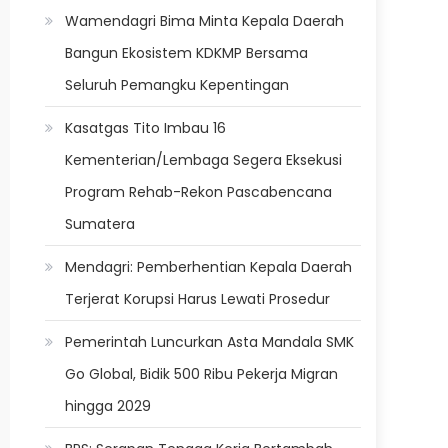
Wamendagri Bima Minta Kepala Daerah
Bangun Ekosistem KDKMP Bersama
Seluruh Pemangku Kepentingan
Kasatgas Tito Imbau 16
Kementerian/Lembaga Segera Eksekusi
Program Rehab-Rekon Pascabencana
Sumatera
Mendagri: Pemberhentian Kepala Daerah
Terjerat Korupsi Harus Lewati Prosedur
Pemerintah Luncurkan Asta Mandala SMK
Go Global, Bidik 500 Ribu Pekerja Migran
hingga 2029