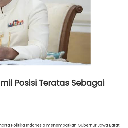
amil Posisi Teratas Sebagai
 Charta Politika Indonesia menempatkan Gubernur Jawa Barat