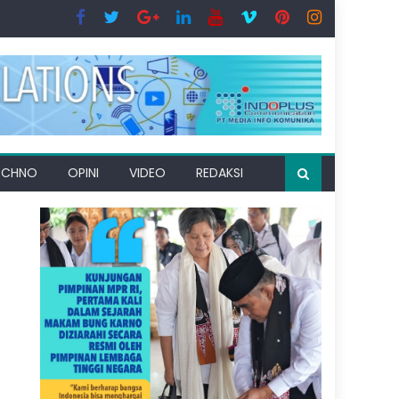
ECHNO
OPINI
VIDEO
REDAKSI