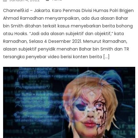
on
Channel9.id – Jakarta. Karo Penmas Divisi Humas Polri Brigjen
Ahmad Ramadhan menyampaikan, ada dua alasan Bahar
bin Smith ditahan terkait kasus menyebarkan berita bohong
atau Hoaks. “Jadi ada alasan subjektif dan objektif,” kata
Ramadhan, Selasa 4 Desember 2021. Menurut Ramadhan,
alasan subjektif penyidik menahan Bahar bin Smith dan TR
tersangka penyebar video berisi konten berita […]