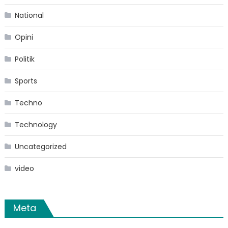
National
Opini
Politik
Sports
Techno
Technology
Uncategorized
video
Meta