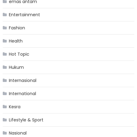
emas antam
Entertainment
Fashion
Health
Hot Topic
Hukum
Internasional
International
Kesra
Lifestyle & Sport
Nasional