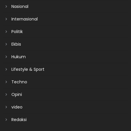
Nasional
Internasional
Politik
Ekbis
Hukum
Lifestyle & Sport
Techno
Opini
video
Redaksi