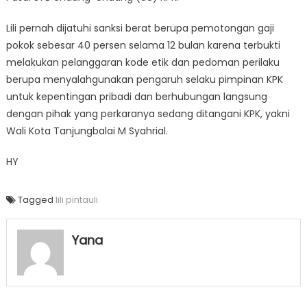
Lili pernah dijatuhi sanksi berat berupa pemotongan gaji
pokok sebesar 40 persen selama 12 bulan karena terbukti
melakukan pelanggaran kode etik dan pedoman perilaku
berupa menyalahgunakan pengaruh selaku pimpinan KPK
untuk kepentingan pribadi dan berhubungan langsung
dengan pihak yang perkaranya sedang ditangani KPK, yakni
Wali Kota Tanjungbalai M Syahrial.
HY
Tagged
lili pintauli
Yana