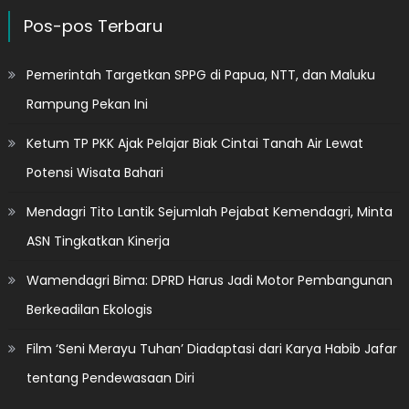
Pos-pos Terbaru
Pemerintah Targetkan SPPG di Papua, NTT, dan Maluku
Rampung Pekan Ini
Ketum TP PKK Ajak Pelajar Biak Cintai Tanah Air Lewat
Potensi Wisata Bahari
Mendagri Tito Lantik Sejumlah Pejabat Kemendagri, Minta
ASN Tingkatkan Kinerja
Wamendagri Bima: DPRD Harus Jadi Motor Pembangunan
Berkeadilan Ekologis
Film ‘Seni Merayu Tuhan’ Diadaptasi dari Karya Habib Jafar
tentang Pendewasaan Diri