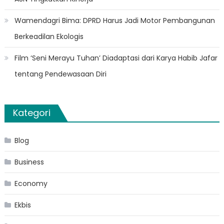
Wamendagri Bima: DPRD Harus Jadi Motor Pembangunan
Berkeadilan Ekologis
Film ‘Seni Merayu Tuhan’ Diadaptasi dari Karya Habib Jafar
tentang Pendewasaan Diri
Kategori
Blog
Business
Economy
Ekbis