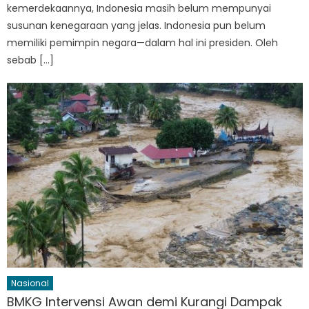
kemerdekaannya, Indonesia masih belum mempunyai
susunan kenegaraan yang jelas. Indonesia pun belum
memiliki pemimpin negara—dalam hal ini presiden. Oleh
sebab […]
Nasional
BMKG Intervensi Awan demi Kurangi Dampak