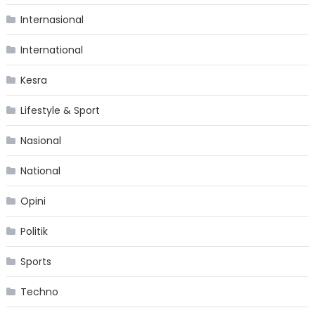
Internasional
International
Kesra
Lifestyle & Sport
Nasional
National
Opini
Politik
Sports
Techno