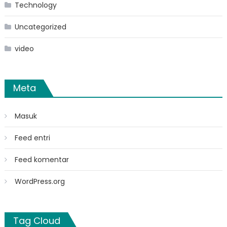
Technology
Uncategorized
video
Meta
Masuk
Feed entri
Feed komentar
WordPress.org
Tag Cloud