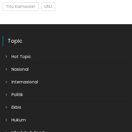
Tito Karnavian
UNJ
Topic
Hot Topic
Nasional
Internasional
Politik
Ekbis
Hukum