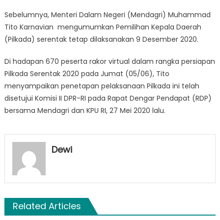
Sebelumnya, Menteri Dalam Negeri (Mendagri) Muhammad
Tito Karnavian mengumumkan Pemilihan Kepala Daerah
(Pilkada) serentak tetap dilaksanakan 9 Desember 2020.
Di hadapan 670 peserta rakor virtual dalam rangka persiapan
Pilkada Serentak 2020 pada Jumat (05/06), Tito
menyampaikan penetapan pelaksanaan Pilkada ini telah
disetujui Komisi II DPR-RI pada Rapat Dengar Pendapat (RDP)
bersama Mendagri dan KPU RI, 27 Mei 2020 lalu.
Dewi
Related Articles