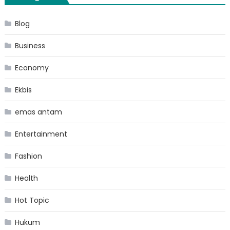
Blog
Business
Economy
Ekbis
emas antam
Entertainment
Fashion
Health
Hot Topic
Hukum