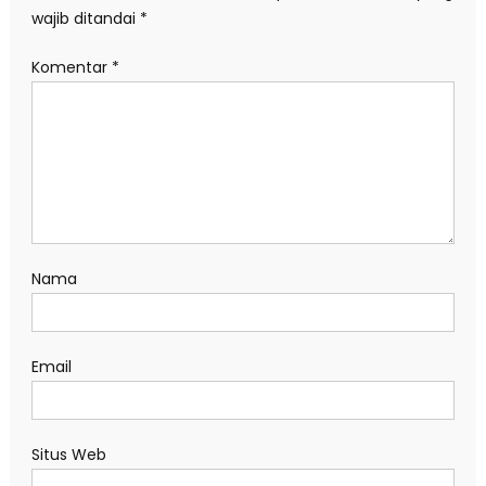
wajib ditandai
*
Komentar
*
Nama
Email
Situs Web