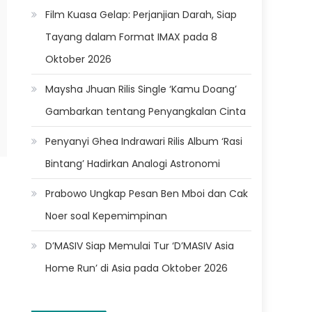
Film Kuasa Gelap: Perjanjian Darah, Siap
Tayang dalam Format IMAX pada 8
Oktober 2026
Maysha Jhuan Rilis Single ‘Kamu Doang’
Gambarkan tentang Penyangkalan Cinta
Penyanyi Ghea Indrawari Rilis Album ‘Rasi
Bintang’ Hadirkan Analogi Astronomi
Prabowo Ungkap Pesan Ben Mboi dan Cak
Noer soal Kepemimpinan
D’MASIV Siap Memulai Tur ‘D’MASIV Asia
Home Run’ di Asia pada Oktober 2026