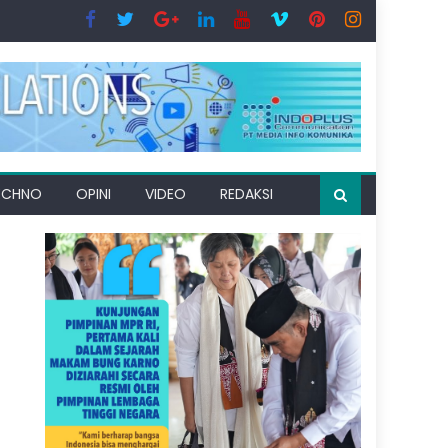
ECHNO
OPINI
VIDEO
REDAKSI