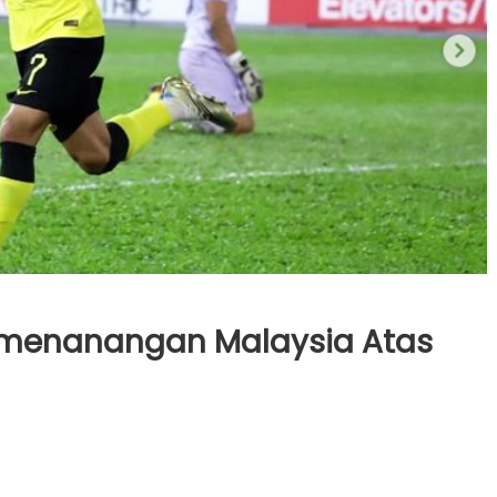
Kemenanangan Malaysia Atas