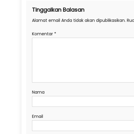
Tinggalkan Balasan
Alamat email Anda tidak akan dipublikasikan.
Rua
Komentar
*
Nama
Email