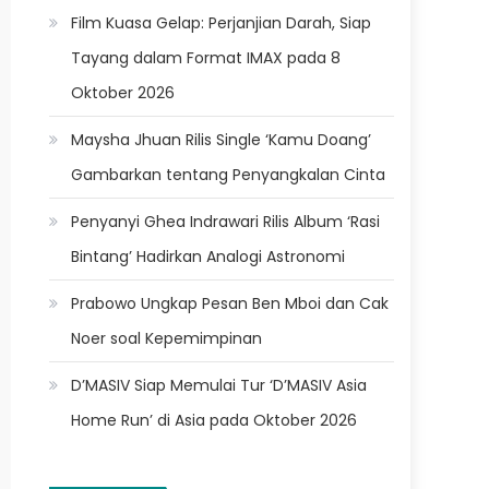
Film Kuasa Gelap: Perjanjian Darah, Siap
Tayang dalam Format IMAX pada 8
Oktober 2026
Maysha Jhuan Rilis Single ‘Kamu Doang’
Gambarkan tentang Penyangkalan Cinta
Penyanyi Ghea Indrawari Rilis Album ‘Rasi
Bintang’ Hadirkan Analogi Astronomi
Prabowo Ungkap Pesan Ben Mboi dan Cak
Noer soal Kepemimpinan
D’MASIV Siap Memulai Tur ‘D’MASIV Asia
Home Run’ di Asia pada Oktober 2026