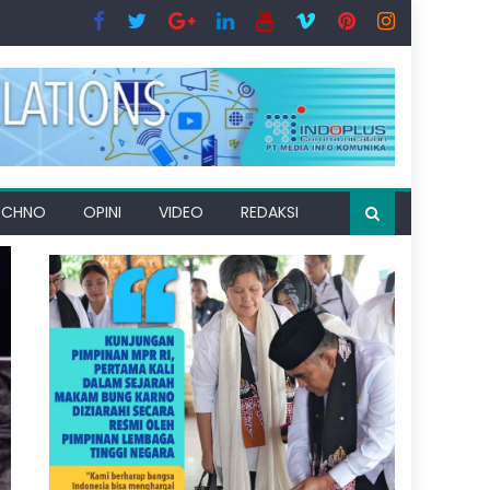
ECHNO
OPINI
VIDEO
REDAKSI