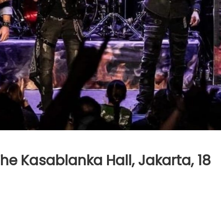
he Kasablanka Hall, Jakarta, 18