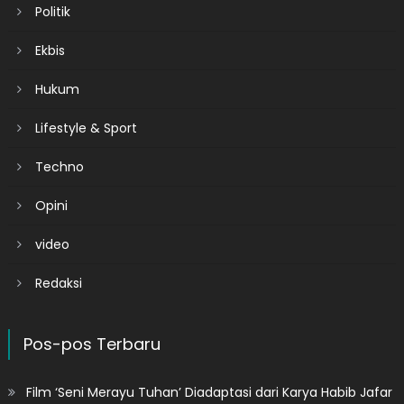
Politik
Ekbis
Hukum
Lifestyle & Sport
Techno
Opini
video
Redaksi
Pos-pos Terbaru
Film ‘Seni Merayu Tuhan’ Diadaptasi dari Karya Habib Jafar