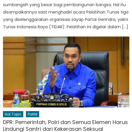
sumbangsih yang besar bagi pembangunan bangsa. Hal itu
disampaikannya saat menghadiri acara Pelatihan Tunas tiga
yang diselenggarakan organisasi sayap Partai Gerindra, yakni
Tunas Indonesia Raya (TIDAR). Pelatihan ini digelar dalam […]
Hot Topic
Politik
DPR: Pemerintah, Polri dan Semua Elemen Harus
Lindungi Santri dari Kekerasan Seksual