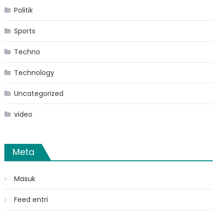
Politik
Sports
Techno
Technology
Uncategorized
video
Meta
Masuk
Feed entri