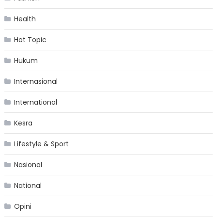
Health
Hot Topic
Hukum
Internasional
International
Kesra
Lifestyle & Sport
Nasional
National
Opini