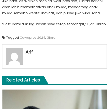
Jika nanti ditakdirkan menjadi wakil presiden, Gibran berjanji
akan lebih memerhatikan anak muda, mendorong anak
muda semakin kreatif, inovatif, dan punya jiwa wirausaha.
“Pasti kami dukung. Pesan saya tetap semangat,” ujar Gibran.
Tagged
Cawapres 2024
,
Gibran
Arif
Related Articles