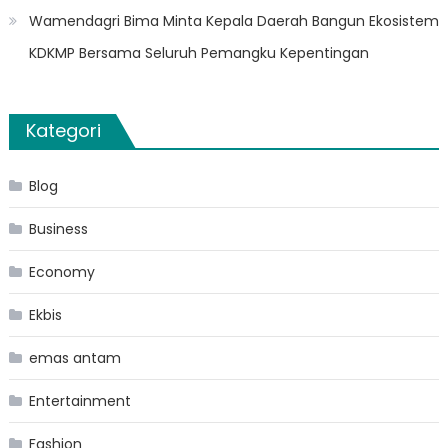
Wamendagri Bima Minta Kepala Daerah Bangun Ekosistem
KDKMP Bersama Seluruh Pemangku Kepentingan
Kategori
Blog
Business
Economy
Ekbis
emas antam
Entertainment
Fashion