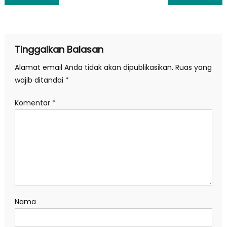
pos
Tinggalkan Balasan
Alamat email Anda tidak akan dipublikasikan.
Ruas yang
wajib ditandai
*
Komentar
*
Nama