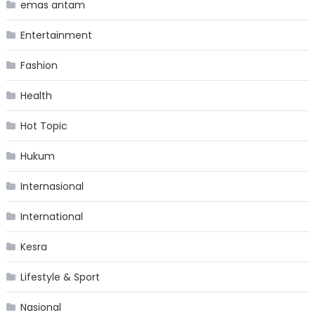
emas antam
Entertainment
Fashion
Health
Hot Topic
Hukum
Internasional
International
Kesra
Lifestyle & Sport
Nasional