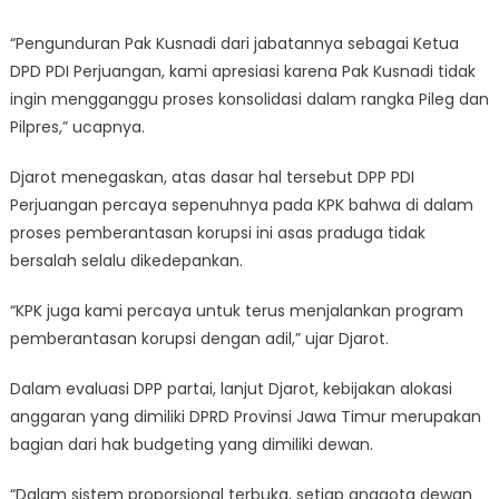
“Pengunduran Pak Kusnadi dari jabatannya sebagai Ketua
DPD PDI Perjuangan, kami apresiasi karena Pak Kusnadi tidak
ingin mengganggu proses konsolidasi dalam rangka Pileg dan
Pilpres,” ucapnya.
Djarot menegaskan, atas dasar hal tersebut DPP PDI
Perjuangan percaya sepenuhnya pada KPK bahwa di dalam
proses pemberantasan korupsi ini asas praduga tidak
bersalah selalu dikedepankan.
“KPK juga kami percaya untuk terus menjalankan program
pemberantasan korupsi dengan adil,” ujar Djarot.
Dalam evaluasi DPP partai, lanjut Djarot, kebijakan alokasi
anggaran yang dimiliki DPRD Provinsi Jawa Timur merupakan
bagian dari hak budgeting yang dimiliki dewan.
“Dalam sistem proporsional terbuka, setiap anggota dewan