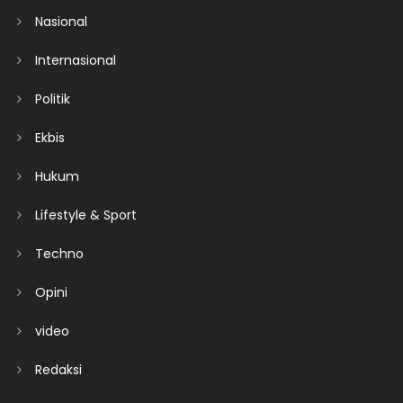
Nasional
Internasional
Politik
Ekbis
Hukum
Lifestyle & Sport
Techno
Opini
video
Redaksi