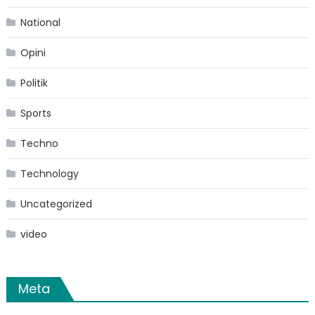
National
Opini
Politik
Sports
Techno
Technology
Uncategorized
video
Meta