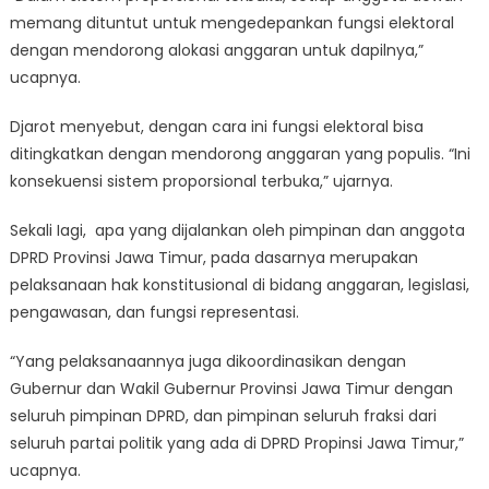
memang dituntut untuk mengedepankan fungsi elektoral
dengan mendorong alokasi anggaran untuk dapilnya,”
ucapnya.
Djarot menyebut, dengan cara ini fungsi elektoral bisa
ditingkatkan dengan mendorong anggaran yang populis. “Ini
konsekuensi sistem proporsional terbuka,” ujarnya.
Sekali Iagi, apa yang dijalankan oleh pimpinan dan anggota
DPRD Provinsi Jawa Timur, pada dasarnya merupakan
pelaksanaan hak konstitusional di bidang anggaran, legislasi,
pengawasan, dan fungsi representasi.
“Yang pelaksanaannya juga dikoordinasikan dengan
Gubernur dan Wakil Gubernur Provinsi Jawa Timur dengan
seluruh pimpinan DPRD, dan pimpinan seluruh fraksi dari
seluruh partai politik yang ada di DPRD Propinsi Jawa Timur,”
ucapnya.