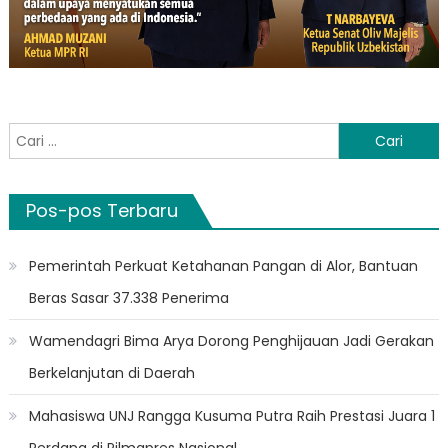
Cari
untuk:
Pos-pos Terbaru
Pemerintah Perkuat Ketahanan Pangan di Alor, Bantuan
Beras Sasar 37.338 Penerima
Wamendagri Bima Arya Dorong Penghijauan Jadi Gerakan
Berkelanjutan di Daerah
Mahasiswa UNJ Rangga Kusuma Putra Raih Prestasi Juara 1