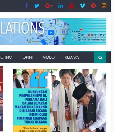
ECHNO
OPINI
VIDEO
REDAKSI