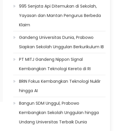
995 Senjata Api Ditemukan di Sekolah,
Yayasan dan Mantan Pengurus Berbeda
Klaim
Gandeng Universitas Dunia, Prabowo
Siapkan Sekolah Unggulan Berkurikulum IB
PT MITJ Gandeng Nippon Signal
Kembangkan Teknologi Kereta di RI
BRIN Fokus Kembangkan Teknologi Nuklir
hingga AI
Bangun SDM Unggul, Prabowo
Kembangkan Sekolah Unggulan hingga
Undang Universitas Terbaik Dunia