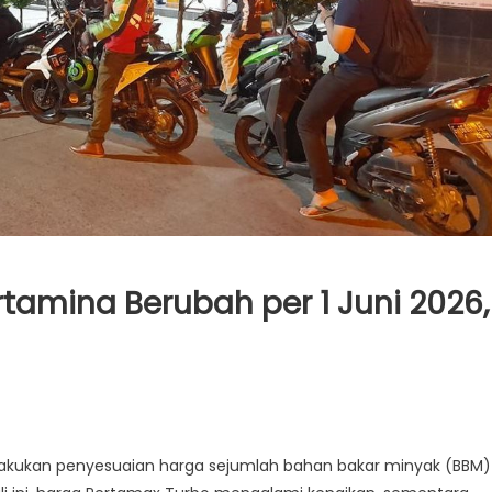
tamina Berubah per 1 Juni 2026,
akukan penyesuaian harga sejumlah bahan bakar minyak (BBM)