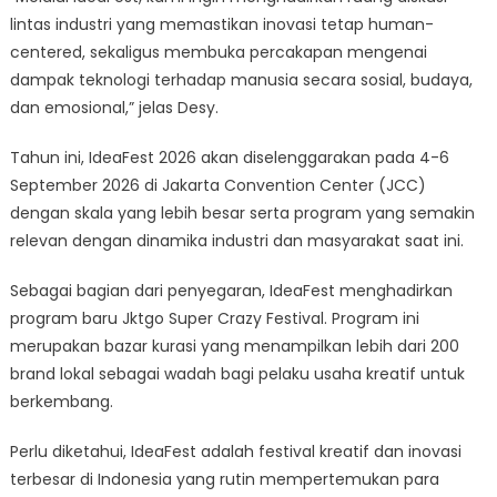
lintas industri yang memastikan inovasi tetap human-
centered, sekaligus membuka percakapan mengenai
dampak teknologi terhadap manusia secara sosial, budaya,
dan emosional,” jelas Desy.
Tahun ini, IdeaFest 2026 akan diselenggarakan pada 4-6
September 2026 di Jakarta Convention Center (JCC)
dengan skala yang lebih besar serta program yang semakin
relevan dengan dinamika industri dan masyarakat saat ini.
Sebagai bagian dari penyegaran, IdeaFest menghadirkan
program baru Jktgo Super Crazy Festival. Program ini
merupakan bazar kurasi yang menampilkan lebih dari 200
brand lokal sebagai wadah bagi pelaku usaha kreatif untuk
berkembang.
Perlu diketahui, IdeaFest adalah festival kreatif dan inovasi
terbesar di Indonesia yang rutin mempertemukan para