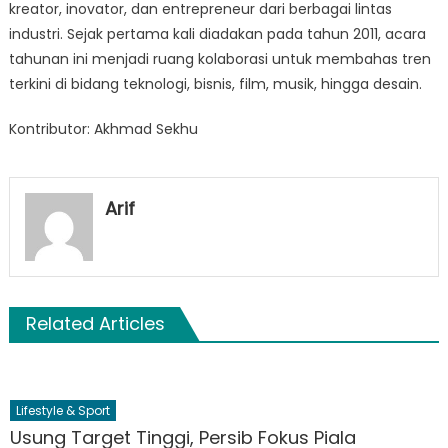
kreator, inovator, dan entrepreneur dari berbagai lintas
industri. Sejak pertama kali diadakan pada tahun 2011, acara
tahunan ini menjadi ruang kolaborasi untuk membahas tren
terkini di bidang teknologi, bisnis, film, musik, hingga desain.
Kontributor: Akhmad Sekhu
Arif
Related Articles
Lifestyle & Sport
Usung Target Tinggi, Persib Fokus Piala