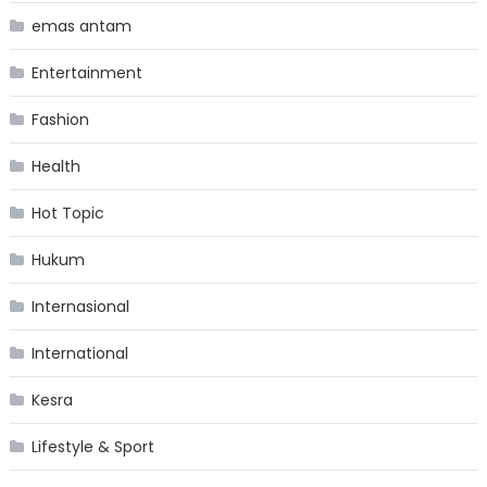
emas antam
Entertainment
Fashion
Health
Hot Topic
Hukum
Internasional
International
Kesra
Lifestyle & Sport