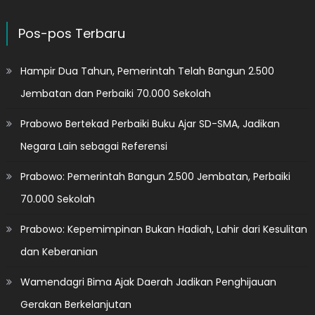
Pos-pos Terbaru
Hampir Dua Tahun, Pemerintah Telah Bangun 2.500
Jembatan dan Perbaiki 70.000 Sekolah
Prabowo Bertekad Perbaiki Buku Ajar SD-SMA, Jadikan
Negara Lain sebagai Referensi
Prabowo: Pemerintah Bangun 2.500 Jembatan, Perbaiki
70.000 Sekolah
Prabowo: Kepemimpinan Bukan Hadiah, Lahir dari Kesulitan
dan Keberanian
Wamendagri Bima Ajak Daerah Jadikan Penghijauan
Gerakan Berkelanjutan