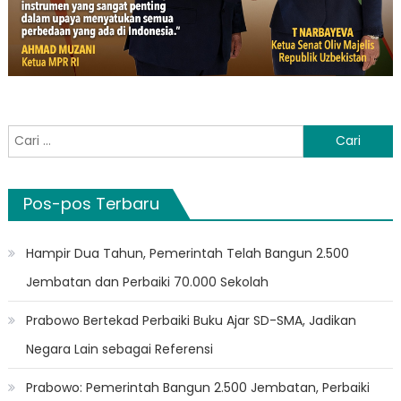
Cari
untuk:
Pos-pos Terbaru
Hampir Dua Tahun, Pemerintah Telah Bangun 2.500
Jembatan dan Perbaiki 70.000 Sekolah
Prabowo Bertekad Perbaiki Buku Ajar SD-SMA, Jadikan
Negara Lain sebagai Referensi
Prabowo: Pemerintah Bangun 2.500 Jembatan, Perbaiki