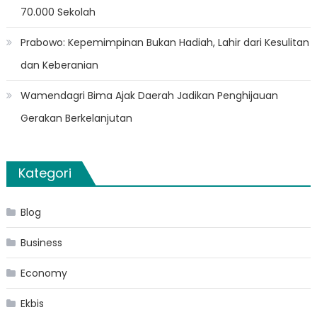
70.000 Sekolah
Prabowo: Kepemimpinan Bukan Hadiah, Lahir dari Kesulitan
dan Keberanian
Wamendagri Bima Ajak Daerah Jadikan Penghijauan
Gerakan Berkelanjutan
Kategori
Blog
Business
Economy
Ekbis