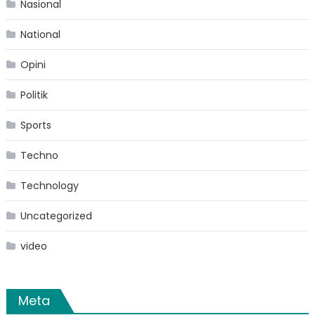
Nasional
National
Opini
Politik
Sports
Techno
Technology
Uncategorized
video
Meta