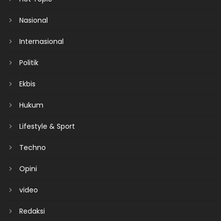
Nasional
Internasional
Politik
Ekbis
Hukum
Lifestyle & Sport
Techno
Opini
video
Redaksi