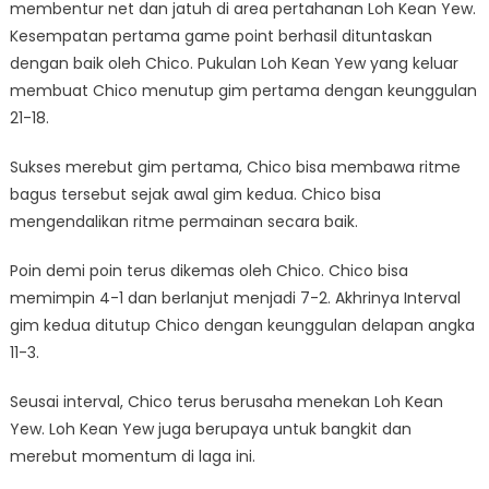
membentur net dan jatuh di area pertahanan Loh Kean Yew.
Kesempatan pertama game point berhasil dituntaskan
dengan baik oleh Chico. Pukulan Loh Kean Yew yang keluar
membuat Chico menutup gim pertama dengan keunggulan
21-18.
Sukses merebut gim pertama, Chico bisa membawa ritme
bagus tersebut sejak awal gim kedua. Chico bisa
mengendalikan ritme permainan secara baik.
Poin demi poin terus dikemas oleh Chico. Chico bisa
memimpin 4-1 dan berlanjut menjadi 7-2. Akhrinya Interval
gim kedua ditutup Chico dengan keunggulan delapan angka
11-3.
Seusai interval, Chico terus berusaha menekan Loh Kean
Yew. Loh Kean Yew juga berupaya untuk bangkit dan
merebut momentum di laga ini.