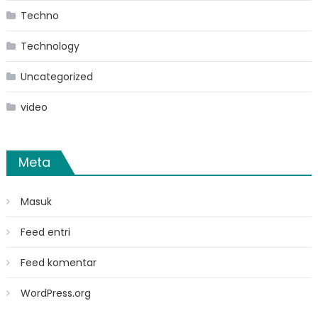
Techno
Technology
Uncategorized
video
Meta
Masuk
Feed entri
Feed komentar
WordPress.org