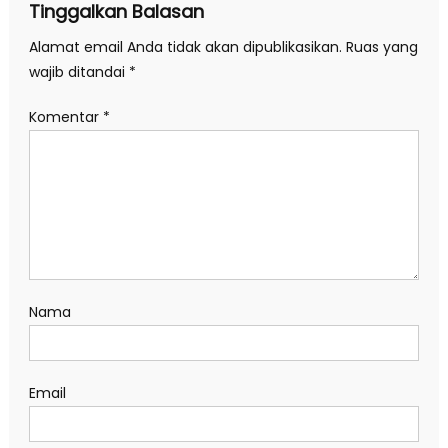
Tinggalkan Balasan
Alamat email Anda tidak akan dipublikasikan.
Ruas yang
wajib ditandai
*
Komentar
*
Nama
Email