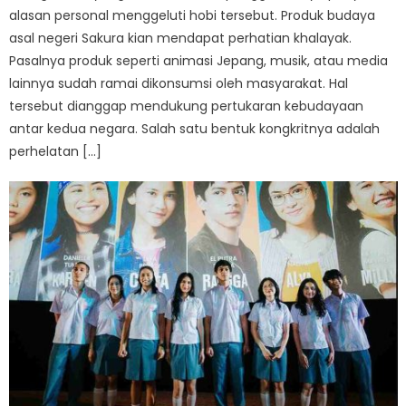
alasan personal menggeluti hobi tersebut. Produk budaya
asal negeri Sakura kian mendapat perhatian khalayak.
Pasalnya produk seperti animasi Jepang, musik, atau media
lainnya sudah ramai dikonsumsi oleh masyarakat. Hal
tersebut dianggap mendukung pertukaran kebudayaan
antar kedua negara. Salah satu bentuk kongkritnya adalah
perhelatan […]