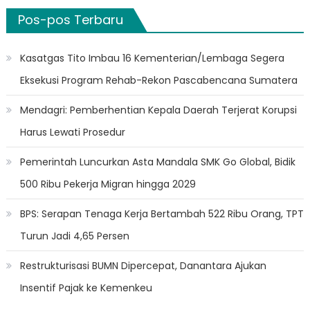
Pos-pos Terbaru
Kasatgas Tito Imbau 16 Kementerian/Lembaga Segera
Eksekusi Program Rehab-Rekon Pascabencana Sumatera
Mendagri: Pemberhentian Kepala Daerah Terjerat Korupsi
Harus Lewati Prosedur
Pemerintah Luncurkan Asta Mandala SMK Go Global, Bidik
500 Ribu Pekerja Migran hingga 2029
BPS: Serapan Tenaga Kerja Bertambah 522 Ribu Orang, TPT
Turun Jadi 4,65 Persen
Restrukturisasi BUMN Dipercepat, Danantara Ajukan
Insentif Pajak ke Kemenkeu