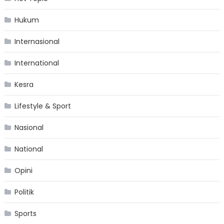
Hukum
Internasional
International
Kesra
Lifestyle & Sport
Nasional
National
Opini
Politik
Sports