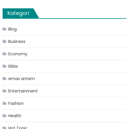
Kategori
Blog
Business
Economy
Ekbis
emas antam
Entertainment
Fashion
Health
Hot Topic