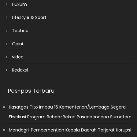
Hukum
Lifestyle & Sport
Techno
Opini
video
Redaksi
Pos-pos Terbaru
Kasatgas Tito Imbau 16 Kementerian/Lembaga Segera
Eksekusi Program Rehab-Rekon Pascabencana Sumatera
Mendagri: Pemberhentian Kepala Daerah Terjerat Korupsi