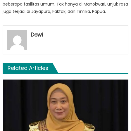
beberapa fasilitas umum. Tak hanya di Manokwari, unjuk rasa
juga terjadi di Jayapura, Fakfak, dan Timika, Papua.
Dewi
Related Articles