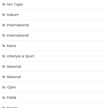
Hot Topic
Hukum
Internasional
International
Kesra
Lifestyle & Sport
Nasional
National
Opini
Politik