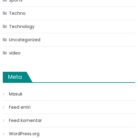
Sports
Techno
Technology
Uncategorized
video
Meta
Masuk
Feed entri
Feed komentar
WordPress.org