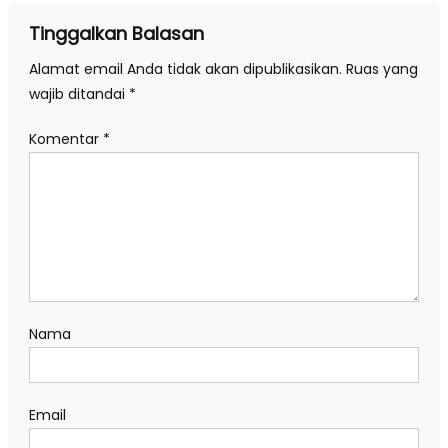
Tinggalkan Balasan
Alamat email Anda tidak akan dipublikasikan.
Ruas yang
wajib ditandai
*
Komentar
*
Nama
Email