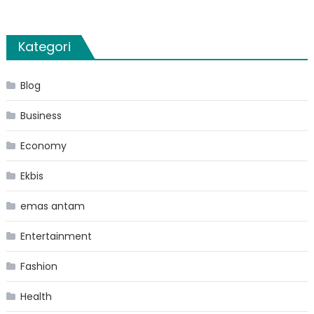
Kategori
Blog
Business
Economy
Ekbis
emas antam
Entertainment
Fashion
Health