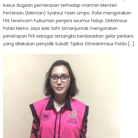
kasus dugaan pemerasan terhadap mantan Menteri
Pertanian (Mentan) Syahrul Yasin Limpo. Polisi mengatakan
Firli terancam hukuman penjara seumur hidup. Dirkrimsus
Polda Metro Jaya Ade Safri Simanjuntak mengatakan
penetapan Firli sebagai tersangka berdasarkan gelar perkara
yang dilakukan penyidik Subdit Tipikor Ditreskrimsus Polda […]