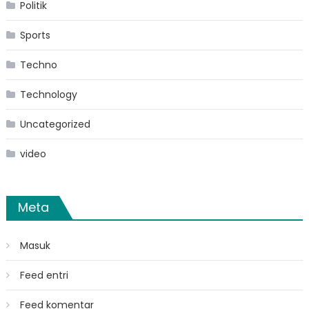
Politik
Sports
Techno
Technology
Uncategorized
video
Meta
Masuk
Feed entri
Feed komentar