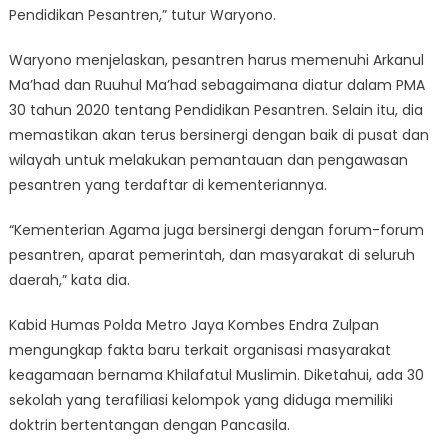
Pendidikan Pesantren,” tutur Waryono.
Waryono menjelaskan, pesantren harus memenuhi Arkanul
Ma’had dan Ruuhul Ma’had sebagaimana diatur dalam PMA
30 tahun 2020 tentang Pendidikan Pesantren. Selain itu, dia
memastikan akan terus bersinergi dengan baik di pusat dan
wilayah untuk melakukan pemantauan dan pengawasan
pesantren yang terdaftar di kementeriannya.
“Kementerian Agama juga bersinergi dengan forum-forum
pesantren, aparat pemerintah, dan masyarakat di seluruh
daerah,” kata dia.
Kabid Humas Polda Metro Jaya Kombes Endra Zulpan
mengungkap fakta baru terkait organisasi masyarakat
keagamaan bernama Khilafatul Muslimin. Diketahui, ada 30
sekolah yang terafiliasi kelompok yang diduga memiliki
doktrin bertentangan dengan Pancasila.