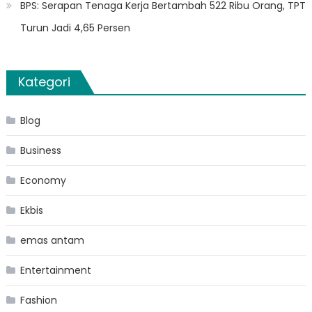
BPS: Serapan Tenaga Kerja Bertambah 522 Ribu Orang, TPT
Turun Jadi 4,65 Persen
Kategori
Blog
Business
Economy
Ekbis
emas antam
Entertainment
Fashion