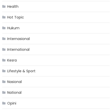
Health
Hot Topic
Hukum
Internasional
International
Kesra
Lifestyle & Sport
Nasional
National
Opini