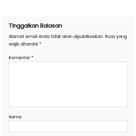
pos
Tinggalkan Balasan
Alamat email Anda tidak akan dipublikasikan.
Ruas yang
wajib ditandai
*
Komentar
*
Nama