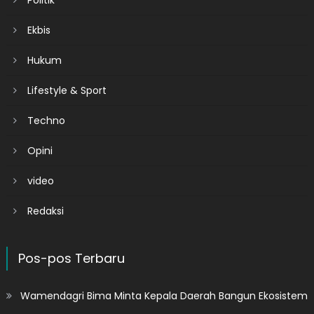
Politik
Ekbis
Hukum
Lifestyle & Sport
Techno
Opini
video
Redaksi
Pos-pos Terbaru
Wamendagri Bima Minta Kepala Daerah Bangun Ekosistem