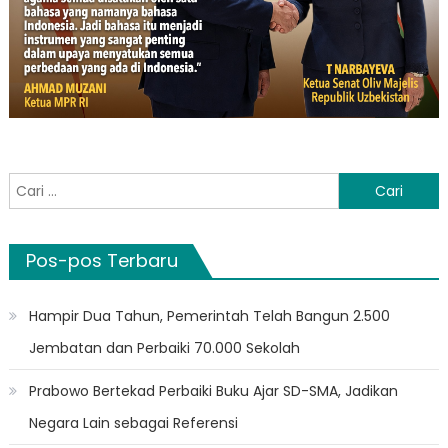
Cari
untuk:
Pos-pos Terbaru
Hampir Dua Tahun, Pemerintah Telah Bangun 2.500
Jembatan dan Perbaiki 70.000 Sekolah
Prabowo Bertekad Perbaiki Buku Ajar SD-SMA, Jadikan
Negara Lain sebagai Referensi