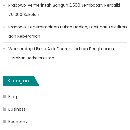
Prabowo: Pemerintah Bangun 2.500 Jembatan, Perbaiki
70.000 Sekolah
Prabowo: Kepemimpinan Bukan Hadiah, Lahir dari Kesulitan
dan Keberanian
Wamendagri Bima Ajak Daerah Jadikan Penghijauan
Gerakan Berkelanjutan
Kategori
Blog
Business
Economy