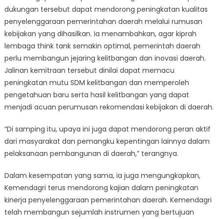
dukungan tersebut dapat mendorong peningkatan kualitas
penyelenggaraan pemerintahan daerah melalui rumusan
kebijakan yang dihasilkan. Ia menambahkan, agar kiprah
lembaga think tank semakin optimal, pemerintah daerah
perlu membangun jejaring kelitbangan dan inovasi daerah.
Jalinan kemitraan tersebut dinilai dapat memacu
peningkatan mutu SDM kelitbangan dan memperoleh
pengetahuan baru serta hasil kelitbangan yang dapat
menjadi acuan perumusan rekomendasi kebijakan di daerah.
“Di samping itu, upaya ini juga dapat mendorong peran aktif
dari masyarakat dan pemangku kepentingan lainnya dalam
pelaksanaan pembangunan di daerah,” terangnya.
Dalam kesempatan yang sama, ia juga mengungkapkan,
Kemendagri terus mendorong kajian dalam peningkatan
kinerja penyelenggaraan pemerintahan daerah. Kemendagri
telah membangun sejumlah instrumen yang bertujuan