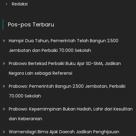
Redaksi
Pos-pos Terbaru
Hampir Dua Tahun, Pemerintah Telah Bangun 2.500
Jembatan dan Perbaiki 70.000 Sekolah
Prabowo Bertekad Perbaiki Buku Ajar SD-SMA, Jadikan
Negara Lain sebagai Referensi
Prabowo: Pemerintah Bangun 2.500 Jembatan, Perbaiki
70.000 Sekolah
Prabowo: Kepemimpinan Bukan Hadiah, Lahir dari Kesulitan
dan Keberanian
Wamendagri Bima Ajak Daerah Jadikan Penghijauan