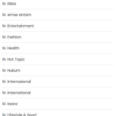
Ekbis
emas antam
Entertainment
Fashion
Health
Hot Topic
Hukum
Internasional
International
Kesra
Lifestyle & Sport