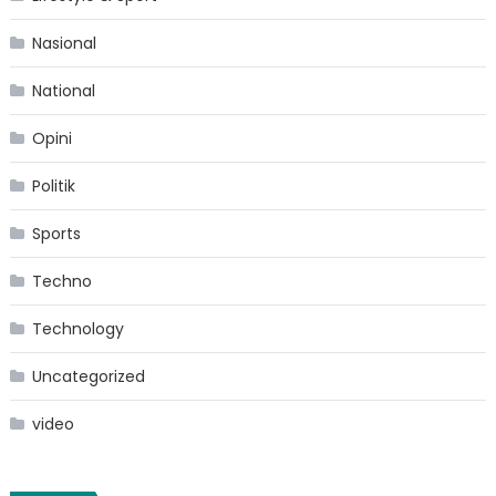
Nasional
National
Opini
Politik
Sports
Techno
Technology
Uncategorized
video