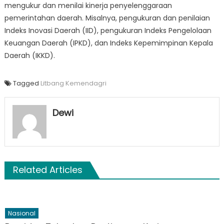
mengukur dan menilai kinerja penyelenggaraan
pemerintahan daerah. Misalnya, pengukuran dan penilaian
Indeks Inovasi Daerah (IID), pengukuran Indeks Pengelolaan
Keuangan Daerah (IPKD), dan Indeks Kepemimpinan Kepala
Daerah (IKKD).
Tagged
Litbang Kemendagri
Dewi
Related Articles
Nasional