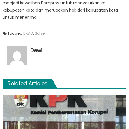
menjadi kewajiban Pemprov untuk menyalurkan ke
kabupaten kota dan merupakan hak dari kabupaten kota
untuk menerima.
Tagged
BKAD
,
Sulsel
Dewi
Related Articles