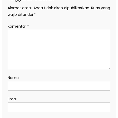
Alamat email Anda tidak akan dipublikasikan.
Ruas yang
wajib ditandai
*
Komentar
*
Nama
Email