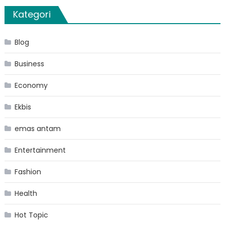
Kategori
Blog
Business
Economy
Ekbis
emas antam
Entertainment
Fashion
Health
Hot Topic