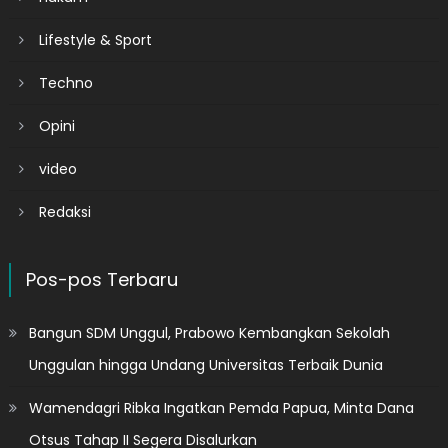
Lifestyle & Sport
Techno
Opini
video
Redaksi
Pos-pos Terbaru
Bangun SDM Unggul, Prabowo Kembangkan Sekolah
Unggulan hingga Undang Universitas Terbaik Dunia
Wamendagri Ribka Ingatkan Pemda Papua, Minta Dana
Otsus Tahap II Segera Disalurkan