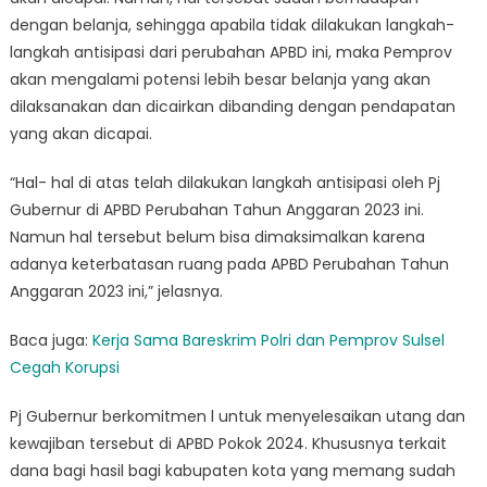
dengan belanja, sehingga apabila tidak dilakukan langkah-
langkah antisipasi dari perubahan APBD ini, maka Pemprov
akan mengalami potensi lebih besar belanja yang akan
dilaksanakan dan dicairkan dibanding dengan pendapatan
yang akan dicapai.
“Hal- hal di atas telah dilakukan langkah antisipasi oleh Pj
Gubernur di APBD Perubahan Tahun Anggaran 2023 ini.
Namun hal tersebut belum bisa dimaksimalkan karena
adanya keterbatasan ruang pada APBD Perubahan Tahun
Anggaran 2023 ini,” jelasnya.
Baca juga:
Kerja Sama Bareskrim Polri dan Pemprov Sulsel
Cegah Korupsi
Pj Gubernur berkomitmen l untuk menyelesaikan utang dan
kewajiban tersebut di APBD Pokok 2024. Khususnya terkait
dana bagi hasil bagi kabupaten kota yang memang sudah