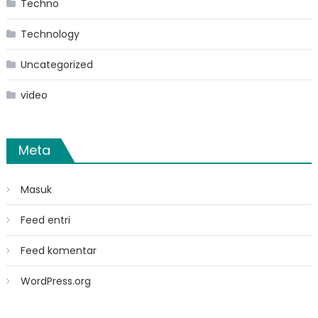
Techno
Technology
Uncategorized
video
Meta
Masuk
Feed entri
Feed komentar
WordPress.org