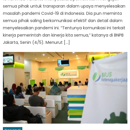
semua pihak untuk transparan dalam upaya menyelesaikan
masalah pandemi Covid-19 di Indonesia. Dia pun meminta
semua pihak saling berkomunikasi efektif dan detail dalam
menyelesaikan pandemi ini. “Tentunya komunikasi ini terkait
kinerja pemerintah dan kinerja kita semua,” katanya di BNPB
Jakarta, Senin (4/5). Menurut […]