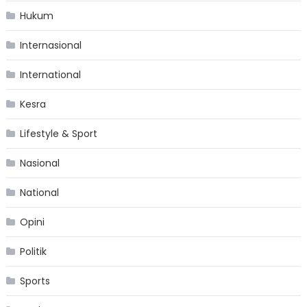
Hukum
Internasional
International
Kesra
Lifestyle & Sport
Nasional
National
Opini
Politik
Sports