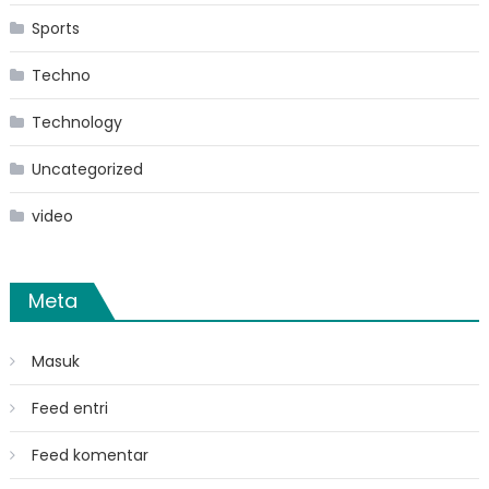
Sports
Techno
Technology
Uncategorized
video
Meta
Masuk
Feed entri
Feed komentar