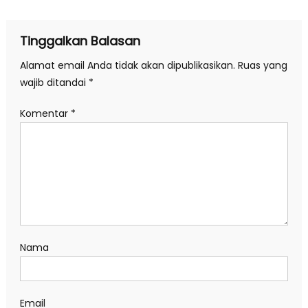
Tinggalkan Balasan
Alamat email Anda tidak akan dipublikasikan.
Ruas yang
wajib ditandai
*
Komentar
*
Nama
Email