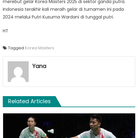
merebut gelar Korea Masters 2025 di sektor ganda putra.
Indonesia terakhir kali meraih gelar di turnamen ini pada
2024 melalui Putri Kusuma Wardani di tunggal putri.
HT
Tagged
Korea Masters
Yana
Related Articles