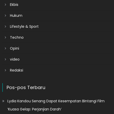
Ekbis
Hukum
Lifestyle & Sport
Techno
Opini
video
Redaksi
Pos-pos Terbaru
Lydia Kandou Senang Dapat Kesempatan Bintangi Film
‘Kuasa Gelap: Perjanjian Darah’