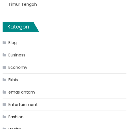
Timur Tengah
Kategori
Blog
Business
Economy
Ekbis
emas antam
Entertainment
Fashion