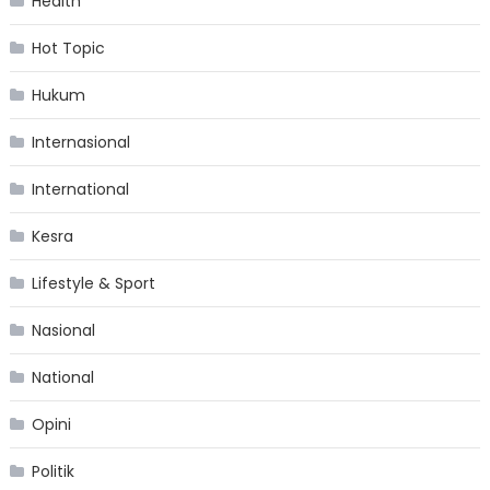
Health
Hot Topic
Hukum
Internasional
International
Kesra
Lifestyle & Sport
Nasional
National
Opini
Politik