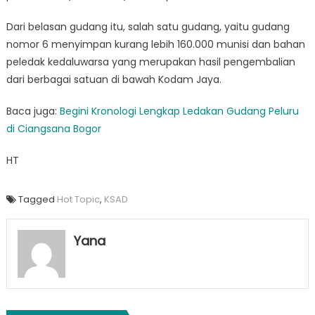
Dari belasan gudang itu, salah satu gudang, yaitu gudang
nomor 6 menyimpan kurang lebih 160.000 munisi dan bahan
peledak kedaluwarsa yang merupakan hasil pengembalian
dari berbagai satuan di bawah Kodam Jaya.
Baca juga:
Begini Kronologi Lengkap Ledakan Gudang Peluru
di Ciangsana Bogor
HT
Tagged
Hot Topic
,
KSAD
Yana