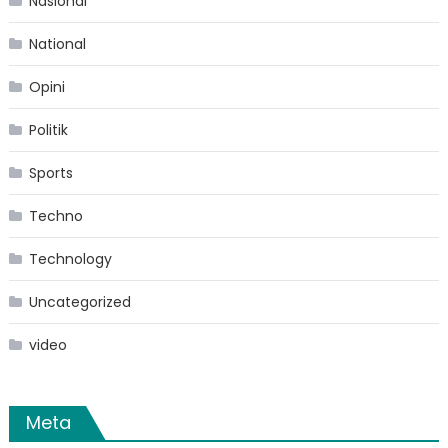
Nasional
National
Opini
Politik
Sports
Techno
Technology
Uncategorized
video
Meta