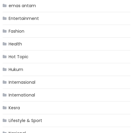
emas antam
Entertainment
Fashion
Health
Hot Topic
Hukum
Internasional
International
Kesra
Lifestyle & Sport