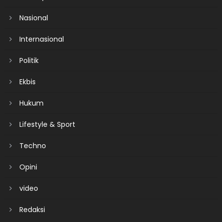
Nasional
Internasional
Politik
Ekbis
Hukum
Lifestyle & Sport
Techno
Opini
video
Redaksi