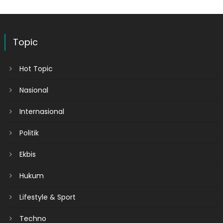
Topic
Hot Topic
Nasional
Internasional
Politik
Ekbis
Hukum
Lifestyle & Sport
Techno