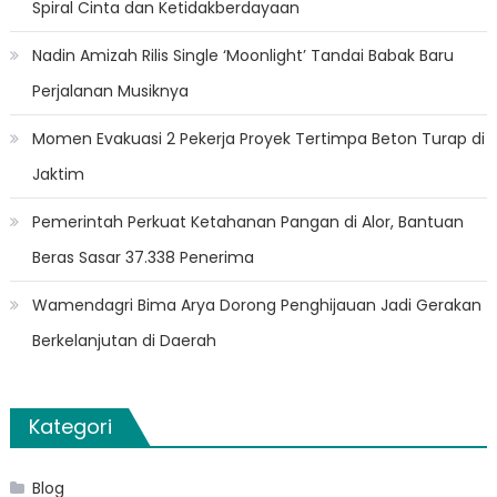
Spiral Cinta dan Ketidakberdayaan
Nadin Amizah Rilis Single ‘Moonlight’ Tandai Babak Baru
Perjalanan Musiknya
Momen Evakuasi 2 Pekerja Proyek Tertimpa Beton Turap di
Jaktim
Pemerintah Perkuat Ketahanan Pangan di Alor, Bantuan
Beras Sasar 37.338 Penerima
Wamendagri Bima Arya Dorong Penghijauan Jadi Gerakan
Berkelanjutan di Daerah
Kategori
Blog