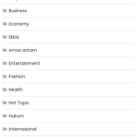
Business
Economy
Ekbis
emas antam
Entertainment
Fashion
Health
Hot Topic
Hukum
Internasional