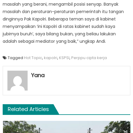
masalah yang berani, mengambil posisi senyap. Banyak
masalah dan peraturan-peraturan pemerintah itu tangan
dinginnya Pak Kapolri. Beberapa teman saya di kabinet
menyampaikan ‘ini Kapolri di ratas kabinet sudah kaya
jubirnya buruh’, saya bilang bukan, yang beliau lakukan
adalah sebagai mediator yang baik,” ungkap Andi.
Tagged
Hot Topic
,
kapolri
,
KSPSI
,
Perppu cipta kerja
Yana
Related Articles