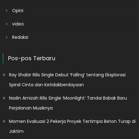
Opini
video
Redaksi
Pos-pos Terbaru
Ray Shabir Rilis Single Debut ‘Falling’ tentang Eksplorasi
Spiral Cinta dan Ketidakberdayaan
Nadin Amizah Rilis Single ‘Moonlight’ Tandai Babak Baru
Perjalanan Musiknya
Momen Evakuasi 2 Pekerja Proyek Tertimpa Beton Turap di
Jaktim