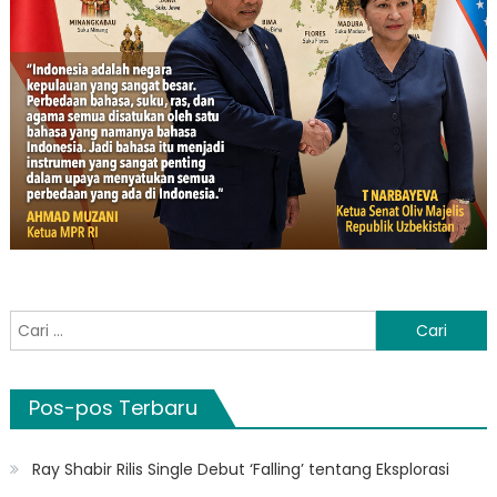
Cari
untuk:
Pos-pos Terbaru
Ray Shabir Rilis Single Debut ‘Falling’ tentang Eksplorasi