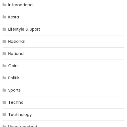
International
Kesra
Lifestyle & Sport
Nasional
National
Opini
Politik
Sports
Techno
Technology
Uncategorized