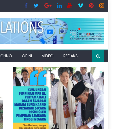
ECHNO
OPINI
VIDEO
REDAKSI