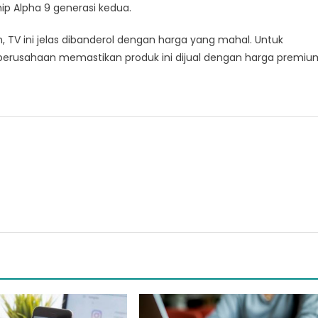
ip Alpha 9 generasi kedua.
, TV ini jelas dibanderol dengan harga yang mahal. Untuk
perusahaan memastikan produk ini dijual dengan harga premiu