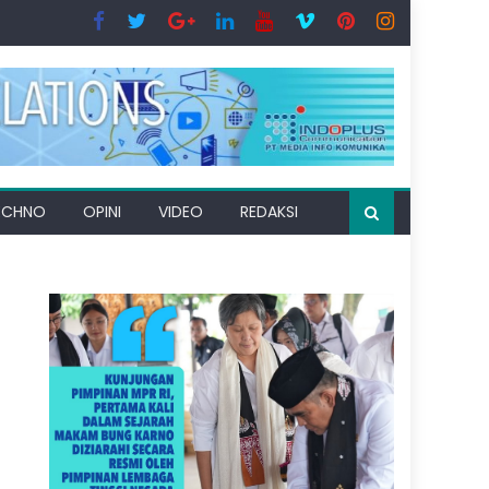
ECHNO
OPINI
VIDEO
REDAKSI