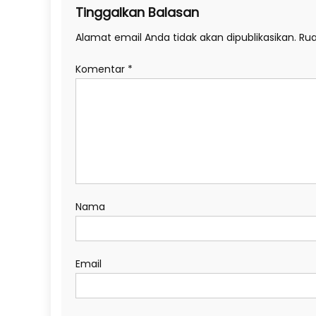
Tinggalkan Balasan
Alamat email Anda tidak akan dipublikasikan.
Rua
Komentar
*
Nama
Email