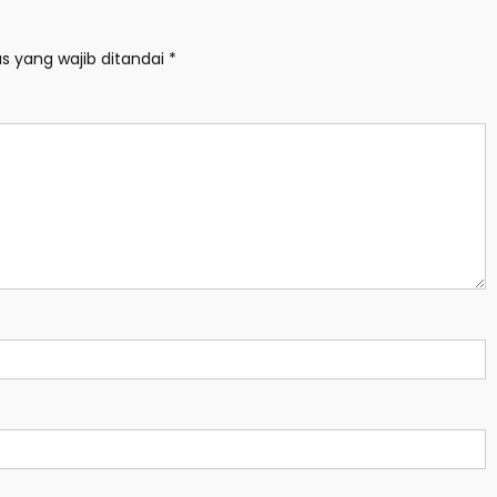
s yang wajib ditandai
*