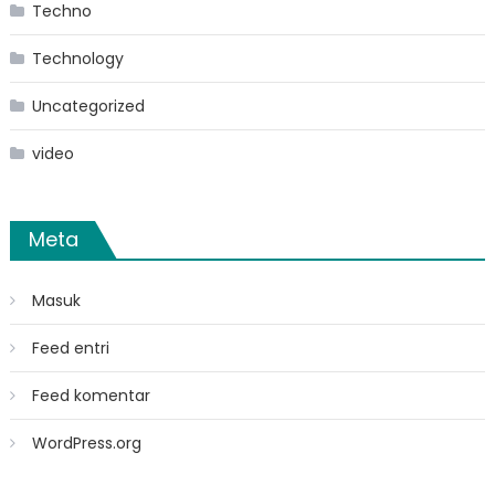
Techno
Technology
Uncategorized
video
Meta
Masuk
Feed entri
Feed komentar
WordPress.org