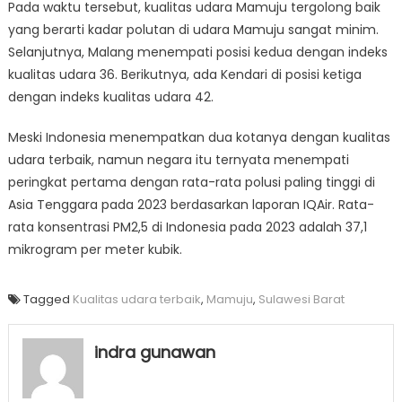
Pada waktu tersebut, kualitas udara Mamuju tergolong baik
yang berarti kadar polutan di udara Mamuju sangat minim.
Selanjutnya, Malang menempati posisi kedua dengan indeks
kualitas udara 36. Berikutnya, ada Kendari di posisi ketiga
dengan indeks kualitas udara 42.
Meski Indonesia menempatkan dua kotanya dengan kualitas
udara terbaik, namun negara itu ternyata menempati
peringkat pertama dengan rata-rata polusi paling tinggi di
Asia Tenggara pada 2023 berdasarkan laporan IQAir. Rata-
rata konsentrasi PM2,5 di Indonesia pada 2023 adalah 37,1
mikrogram per meter kubik.
Tagged
Kualitas udara terbaik
,
Mamuju
,
Sulawesi Barat
indra gunawan