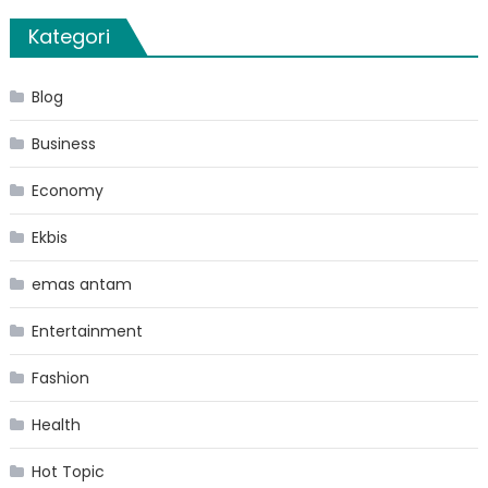
Kategori
Blog
Business
Economy
Ekbis
emas antam
Entertainment
Fashion
Health
Hot Topic