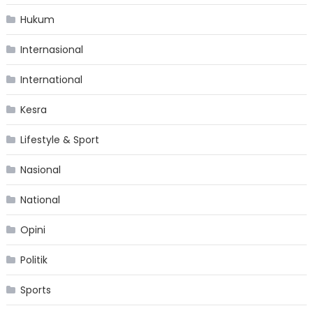
Hukum
Internasional
International
Kesra
Lifestyle & Sport
Nasional
National
Opini
Politik
Sports