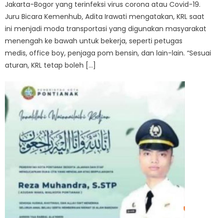
Jakarta-Bogor yang terinfeksi virus corona atau Covid-19.
Juru Bicara Kemenhub, Adita Irawati mengatakan, KRL saat
ini menjadi moda transportasi yang digunakan masyarakat
menengah ke bawah untuk bekerja, seperti petugas
medis, office boy, penjaga pom bensin, dan lain-lain. “Sesuai
aturan, KRL tetap boleh […]