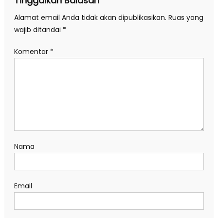
Tinggalkan Balasan
Alamat email Anda tidak akan dipublikasikan.
Ruas yang
wajib ditandai
*
Komentar
*
Nama
Email