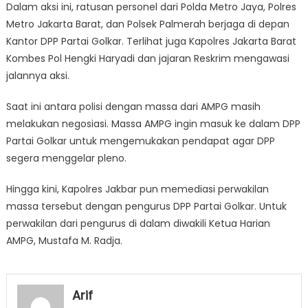
Dalam aksi ini, ratusan personel dari Polda Metro Jaya, Polres
Metro Jakarta Barat, dan Polsek Palmerah berjaga di depan
Kantor DPP Partai Golkar. Terlihat juga Kapolres Jakarta Barat
Kombes Pol Hengki Haryadi dan jajaran Reskrim mengawasi
jalannya aksi.
Saat ini antara polisi dengan massa dari AMPG masih
melakukan negosiasi. Massa AMPG ingin masuk ke dalam DPP
Partai Golkar untuk mengemukakan pendapat agar DPP
segera menggelar pleno.
Hingga kini, Kapolres Jakbar pun memediasi perwakilan
massa tersebut dengan pengurus DPP Partai Golkar. Untuk
perwakilan dari pengurus di dalam diwakili Ketua Harian
AMPG, Mustafa M. Radja.
Arif