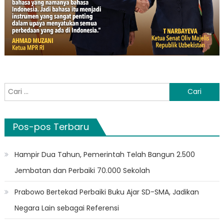
Cari
untuk:
Pos-pos Terbaru
Hampir Dua Tahun, Pemerintah Telah Bangun 2.500
Jembatan dan Perbaiki 70.000 Sekolah
Prabowo Bertekad Perbaiki Buku Ajar SD-SMA, Jadikan
Negara Lain sebagai Referensi