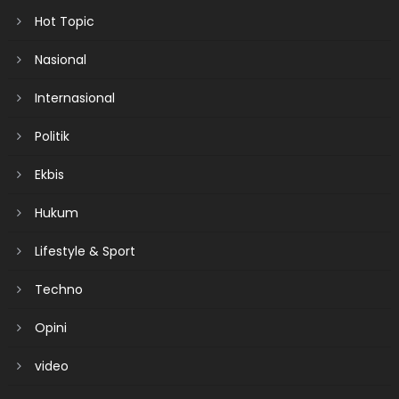
Hot Topic
Nasional
Internasional
Politik
Ekbis
Hukum
Lifestyle & Sport
Techno
Opini
video