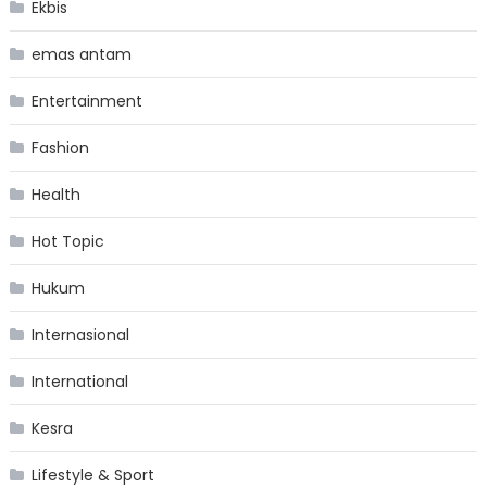
Ekbis
emas antam
Entertainment
Fashion
Health
Hot Topic
Hukum
Internasional
International
Kesra
Lifestyle & Sport