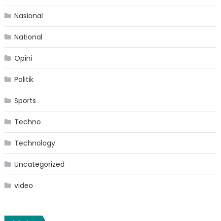
Nasional
National
Opini
Politik
Sports
Techno
Technology
Uncategorized
video