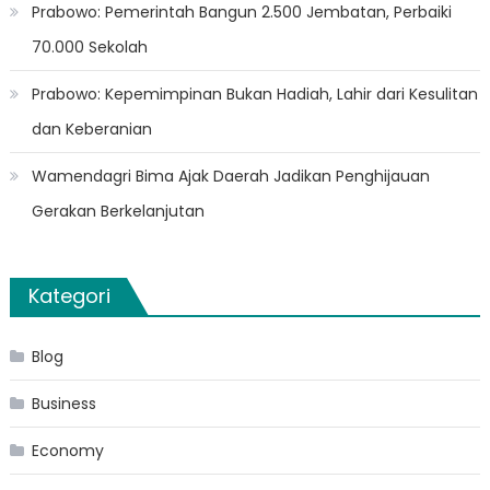
Prabowo: Pemerintah Bangun 2.500 Jembatan, Perbaiki
70.000 Sekolah
Prabowo: Kepemimpinan Bukan Hadiah, Lahir dari Kesulitan
dan Keberanian
Wamendagri Bima Ajak Daerah Jadikan Penghijauan
Gerakan Berkelanjutan
Kategori
Blog
Business
Economy