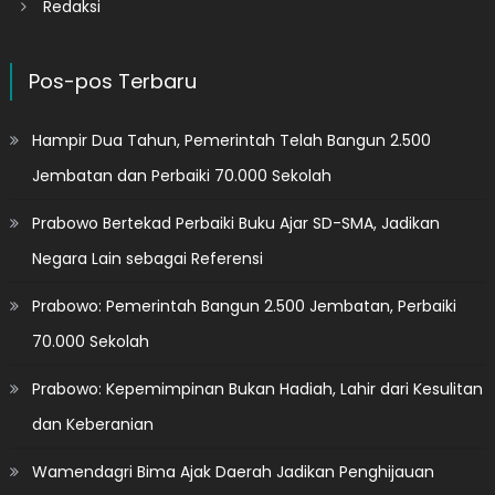
Redaksi
Pos-pos Terbaru
Hampir Dua Tahun, Pemerintah Telah Bangun 2.500
Jembatan dan Perbaiki 70.000 Sekolah
Prabowo Bertekad Perbaiki Buku Ajar SD-SMA, Jadikan
Negara Lain sebagai Referensi
Prabowo: Pemerintah Bangun 2.500 Jembatan, Perbaiki
70.000 Sekolah
Prabowo: Kepemimpinan Bukan Hadiah, Lahir dari Kesulitan
dan Keberanian
Wamendagri Bima Ajak Daerah Jadikan Penghijauan