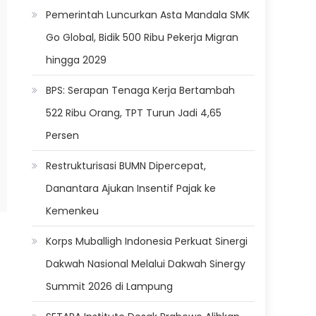
Pemerintah Luncurkan Asta Mandala SMK
Go Global, Bidik 500 Ribu Pekerja Migran
hingga 2029
BPS: Serapan Tenaga Kerja Bertambah
522 Ribu Orang, TPT Turun Jadi 4,65
Persen
Restrukturisasi BUMN Dipercepat,
Danantara Ajukan Insentif Pajak ke
Kemenkeu
Korps Muballigh Indonesia Perkuat Sinergi
Dakwah Nasional Melalui Dakwah Sinergy
Summit 2026 di Lampung