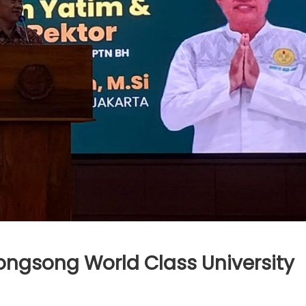
ngsong World Class University