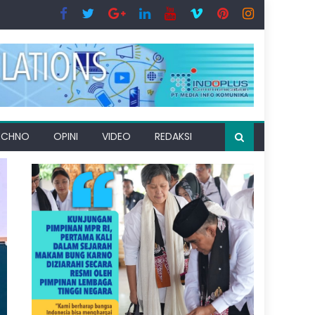
ECHNO
OPINI
VIDEO
REDAKSI