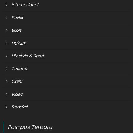
Internasional
Politik
Ekbis
Hukum
Lifestyle & Sport
Techno
Opini
video
Redaksi
Pos-pos Terbaru