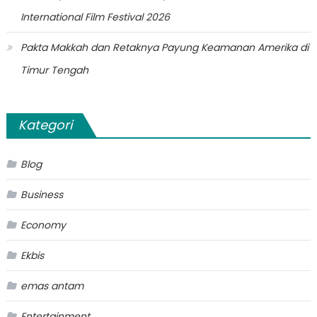
International Film Festival 2026
Pakta Makkah dan Retaknya Payung Keamanan Amerika di
Timur Tengah
Kategori
Blog
Business
Economy
Ekbis
emas antam
Entertainment