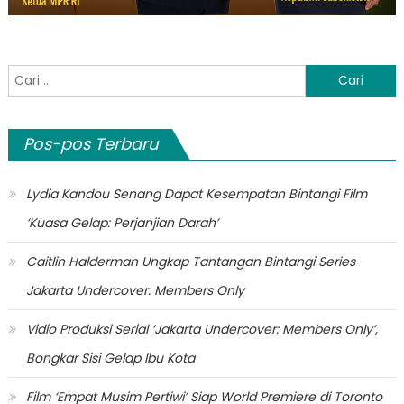
Cari
untuk:
Pos-pos Terbaru
Lydia Kandou Senang Dapat Kesempatan Bintangi Film
‘Kuasa Gelap: Perjanjian Darah’
Caitlin Halderman Ungkap Tantangan Bintangi Series
Jakarta Undercover: Members Only
Vidio Produksi Serial ‘Jakarta Undercover: Members Only’,
Bongkar Sisi Gelap Ibu Kota
Film ‘Empat Musim Pertiwi’ Siap World Premiere di Toronto