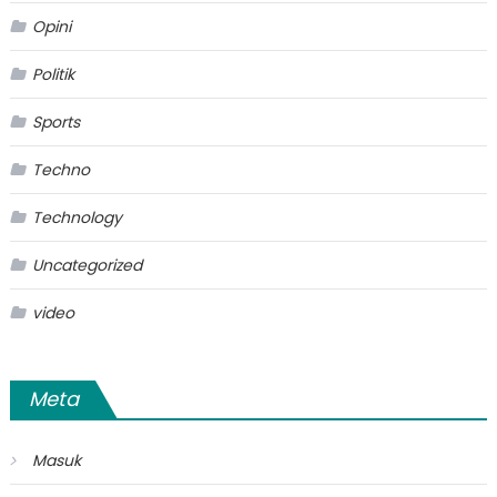
Opini
Politik
Sports
Techno
Technology
Uncategorized
video
Meta
Masuk