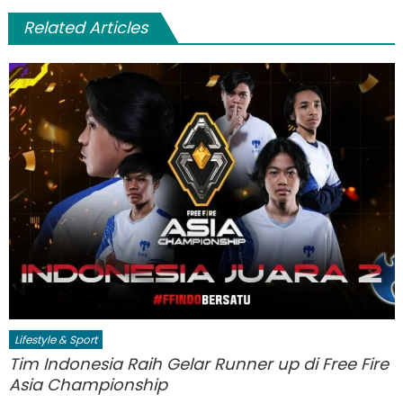
Related Articles
Lifestyle & Sport
Tim Indonesia Raih Gelar Runner up di Free Fire
Asia Championship