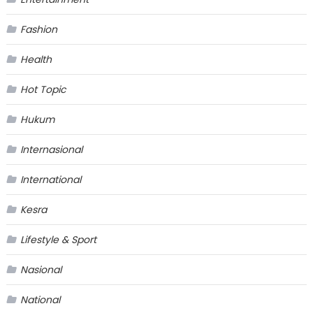
Fashion
Health
Hot Topic
Hukum
Internasional
International
Kesra
Lifestyle & Sport
Nasional
National