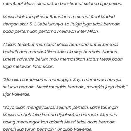
membuat Messi diharuskan beristirahat selama tiga pekan.
Messi tidak tampil saat Barcelona melumat Real Madrid
dengan skor 5-1. Sebelumnya, La Pulga juga tidak bermain
pada pertemuan pertama melawan Inter Milan.
Alasan tersebut membuat Messi berusaha untuk kembali
berlatih dan membuktikan kalau ia siap bermain. Namun,
Ernest Valverde belum mau memastikan status Messi pada
laga melawan Inter Milan.
“Mari kita sama-sama menunggu. Saya membawa hampir
seluruh pemain. Messi mungkin bermain, mungkin juga tidak,”
ujar Valverde.
“Saya akan mengevaluasi seluruh pemain, kami tak ingin
Messi tambah luka karena dipaksakan bermain. Skenario
paling memungkinkan adalah Messi tidak akan bermain
penuh jika turun bermain,” ungkap Valverde.