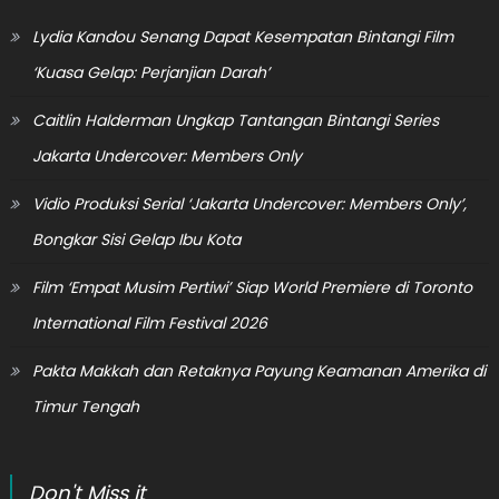
Lydia Kandou Senang Dapat Kesempatan Bintangi Film
‘Kuasa Gelap: Perjanjian Darah’
Caitlin Halderman Ungkap Tantangan Bintangi Series
Jakarta Undercover: Members Only
Vidio Produksi Serial ‘Jakarta Undercover: Members Only’,
Bongkar Sisi Gelap Ibu Kota
Film ‘Empat Musim Pertiwi’ Siap World Premiere di Toronto
International Film Festival 2026
Pakta Makkah dan Retaknya Payung Keamanan Amerika di
Timur Tengah
Don't Miss it