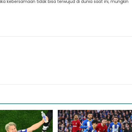
ka kebersamaan tidak bisa terwujud di dunia saat ini, mungkin