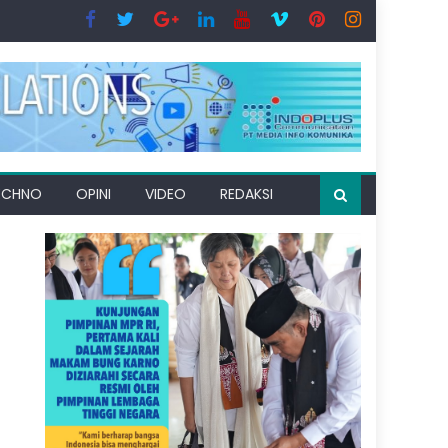
ECHNO
OPINI
VIDEO
REDAKSI