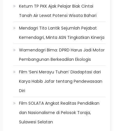
Ketum TP PKK Ajak Pelajar Biak Cintai
Tanah Air Lewat Potensi Wisata Bahari
Mendagri Tito Lantik Sejumlah Pejabat
Kemendagri, Minta ASN Tingkatkan Kinerja
Wamendagri Bima: DPRD Harus Jadi Motor
Pembangunan Berkeadilan Ekologis
Film ‘Seni Merayu Tuhan’ Diadaptasi dari
Karya Habib Jafar tentang Pendewasaan
Diri
Film SOLATA Angkat Realitas Pendidikan
dan Nasionalisme di Pelosok Toraja,
Sulawesi Selatan