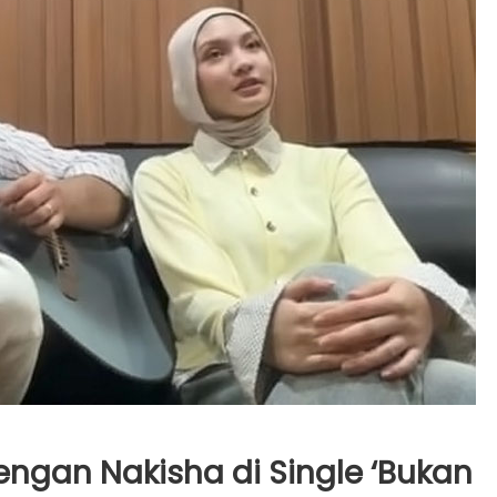
engan Nakisha di Single ‘Bukan