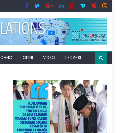
ECHNO
OPINI
VIDEO
REDAKSI