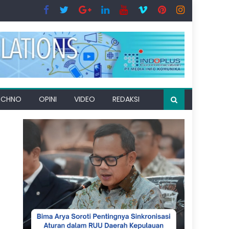
ECHNO
OPINI
VIDEO
REDAKSI