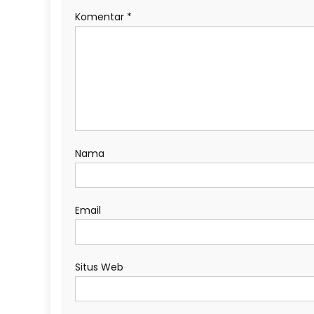
Komentar
*
Nama
Email
Situs Web