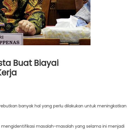
ta Buat Biayai
erja
yebutkan banyak hal yang perlu dilakukan untuk meningkatkan
n mengidentifikasi masalah-masalah yang selama ini menjadi