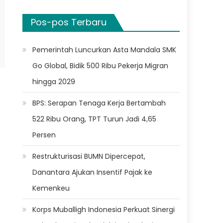
Pos-pos Terbaru
Pemerintah Luncurkan Asta Mandala SMK
Go Global, Bidik 500 Ribu Pekerja Migran
hingga 2029
BPS: Serapan Tenaga Kerja Bertambah
522 Ribu Orang, TPT Turun Jadi 4,65
Persen
Restrukturisasi BUMN Dipercepat,
Danantara Ajukan Insentif Pajak ke
Kemenkeu
Korps Muballigh Indonesia Perkuat Sinergi