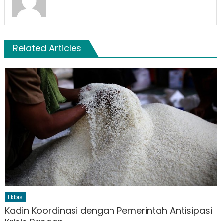
Related Articles
Ekbis
Kadin Koordinasi dengan Pemerintah Antisipasi