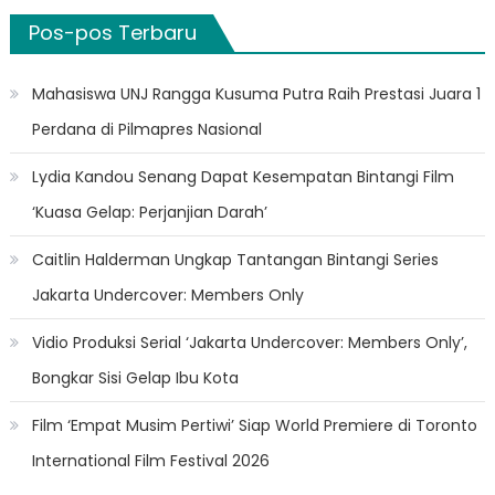
Pos-pos Terbaru
Mahasiswa UNJ Rangga Kusuma Putra Raih Prestasi Juara 1
Perdana di Pilmapres Nasional
Lydia Kandou Senang Dapat Kesempatan Bintangi Film
‘Kuasa Gelap: Perjanjian Darah’
Caitlin Halderman Ungkap Tantangan Bintangi Series
Jakarta Undercover: Members Only
Vidio Produksi Serial ‘Jakarta Undercover: Members Only’,
Bongkar Sisi Gelap Ibu Kota
Film ‘Empat Musim Pertiwi’ Siap World Premiere di Toronto
International Film Festival 2026