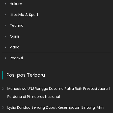
Hukum
Lifestyle & Sport
Techno
Opini
video
Redaksi
Pos-pos Terbaru
Mahasiswa UNJ Rangga Kusuma Putra Raih Prestasi Juara 1
Perdana di Pilmapres Nasional
Lydia Kandou Senang Dapat Kesempatan Bintangi Film