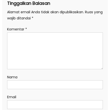
Tinggalkan Balasan
Alamat email Anda tidak akan dipublikasikan.
Ruas yang
wajib ditandai
*
Komentar
*
Nama
Email