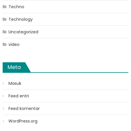
Techno
Technology
Uncategorized
video
Meta
Masuk
Feed entri
Feed komentar
WordPress.org