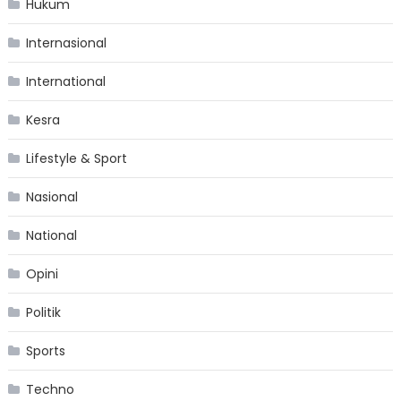
Hukum
Internasional
International
Kesra
Lifestyle & Sport
Nasional
National
Opini
Politik
Sports
Techno