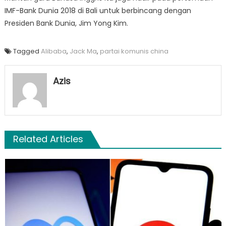
IMF-Bank Dunia 2018 di Bali untuk berbincang dengan
Presiden Bank Dunia, Jim Yong Kim.
Tagged
Alibaba
,
Jack Ma
,
partai komunis china
Azis
Related Articles