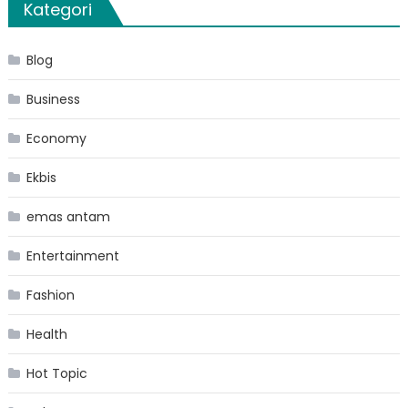
Kategori
Blog
Business
Economy
Ekbis
emas antam
Entertainment
Fashion
Health
Hot Topic