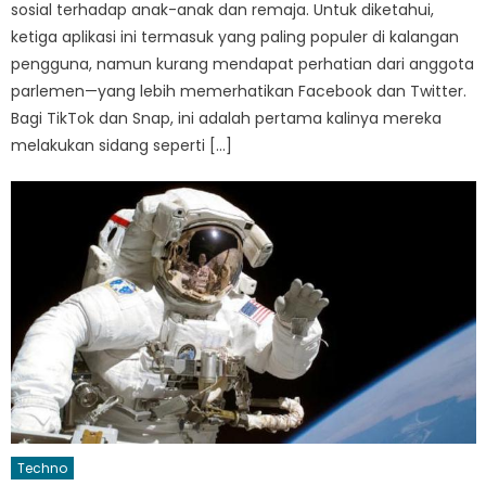
sosial terhadap anak-anak dan remaja. Untuk diketahui,
ketiga aplikasi ini termasuk yang paling populer di kalangan
pengguna, namun kurang mendapat perhatian dari anggota
parlemen—yang lebih memerhatikan Facebook dan Twitter.
Bagi TikTok dan Snap, ini adalah pertama kalinya mereka
melakukan sidang seperti […]
Techno