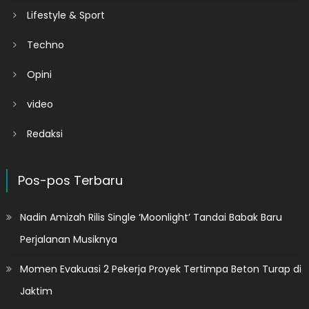
Lifestyle & Sport
Techno
Opini
video
Redaksi
Pos-pos Terbaru
Nadin Amizah Rilis Single ‘Moonlight’ Tandai Babak Baru
Perjalanan Musiknya
Momen Evakuasi 2 Pekerja Proyek Tertimpa Beton Turap di
Jaktim