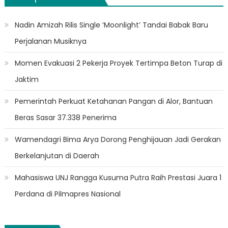
Nadin Amizah Rilis Single ‘Moonlight’ Tandai Babak Baru
Perjalanan Musiknya
Momen Evakuasi 2 Pekerja Proyek Tertimpa Beton Turap di
Jaktim
Pemerintah Perkuat Ketahanan Pangan di Alor, Bantuan
Beras Sasar 37.338 Penerima
Wamendagri Bima Arya Dorong Penghijauan Jadi Gerakan
Berkelanjutan di Daerah
Mahasiswa UNJ Rangga Kusuma Putra Raih Prestasi Juara 1
Perdana di Pilmapres Nasional