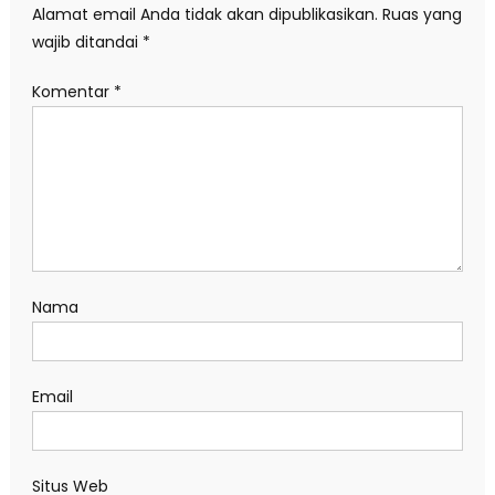
Alamat email Anda tidak akan dipublikasikan.
Ruas yang
wajib ditandai
*
Komentar
*
Nama
Email
Situs Web