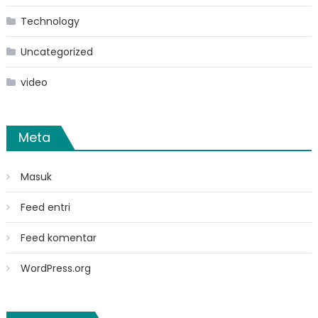
Technology
Uncategorized
video
Meta
Masuk
Feed entri
Feed komentar
WordPress.org