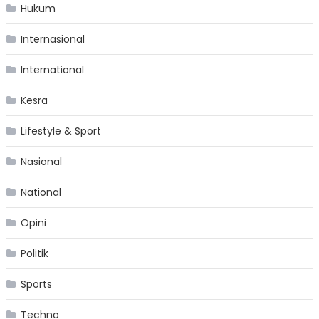
Hukum
Internasional
International
Kesra
Lifestyle & Sport
Nasional
National
Opini
Politik
Sports
Techno