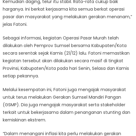
Kemudian daging, telur itu stabil. Rata-rata cukup baik
harganya. Ini berkat kerjasama kita semua berkat operasi
pasar dan masyarakat yang melakukan gerakan menanam,”
jelas Fatoni.
Sebagai informasi, kegiatan Operasi Pasar Murah telah
dilakukan oleh Pemprov Sumsel bersama Kabupaten/Kota
secara serentak sejak Kamis (21/12) lalu. Fatoni memastikan
kegiatan tersebut akan dilakukan secara masif di tingkat
Provinsi, Kabupaten/Kota pada hari Senin, Selasa dan Kamis
setiap pekannya.
Melalui kesempatan ini, Fatoni juga mengajak masyarakat
untuk terus melakukan Gerakan Sumsel Mandiri Pangan
(GSMP). Dia juga mengajak masyarakat serta stakeholder
terkait untuk bekerjasama dalam penanganan stunting dan
kemiskinan ekstrem.
“Dalam menangani inflasi kita perlu melakukan gerakan