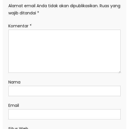
Alamat email Anda tidak akan dipublikasikan.
Ruas yang
wajib ditandai
*
Komentar
*
Nama
Email
Situs Web