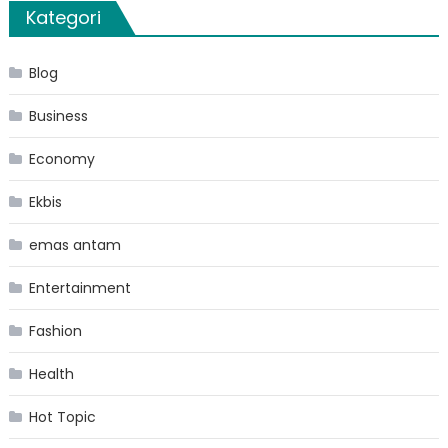
Kategori
Blog
Business
Economy
Ekbis
emas antam
Entertainment
Fashion
Health
Hot Topic