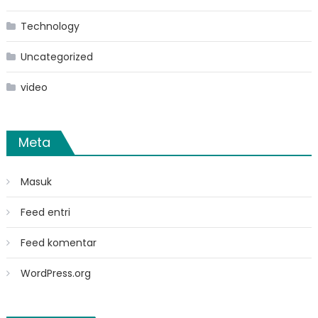
Technology
Uncategorized
video
Meta
Masuk
Feed entri
Feed komentar
WordPress.org