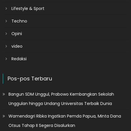
Lifestyle & Sport
Techno
Opini
video
Redaksi
Pos-pos Terbaru
Bangun SDM Unggul, Prabowo Kembangkan Sekolah
Unggulan hingga Undang Universitas Terbaik Dunia
Wamendagri Ribka Ingatkan Pemda Papua, Minta Dana
Otsus Tahap II Segera Disalurkan