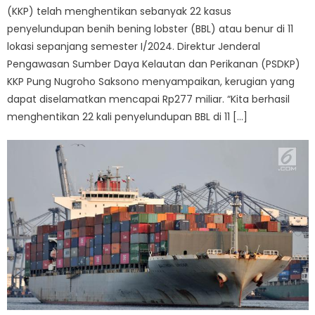
(KKP) telah menghentikan sebanyak 22 kasus
penyelundupan benih bening lobster (BBL) atau benur di 11
lokasi sepanjang semester I/2024. Direktur Jenderal
Pengawasan Sumber Daya Kelautan dan Perikanan (PSDKP)
KKP Pung Nugroho Saksono menyampaikan, kerugian yang
dapat diselamatkan mencapai Rp277 miliar. “Kita berhasil
menghentikan 22 kali penyelundupan BBL di 11 […]